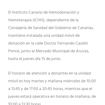
El Instituto Canario de Hemodonación y
Hemoterapia (ICHH), dependiente de la
Consejería de Sanidad del Gobierno de Canarias,
mantiene instalada una unidad móvil de
donación en la calle Doctor Fernando Caubín
Ponce, junto al Mercado Municipal de Arucas,
hasta el jueves día 15 de junio.
El horario de atención a donantes en la unidad
móvil es hoy martes y mañana miércoles de 10:00
a 13:45 y de 17:00 a 20:45 horas, mientras que el
jueves estará operativa en horario de mañana, de
10:00 a 13:30 horas.