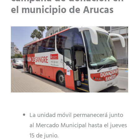
el municipio de Arucas
La unidad móvil permanecerá junto
al Mercado Municipal hasta el jueves
15 de junio.