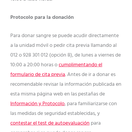
Protocolo para la donación
Para donar sangre se puede acudir directamente
a la unidad móvil o pedir cita previa llamando al
012 o 928 301 012 (opción 8), de lunes a viernes de
10:00 a 20:00 horas o
cumplimentando el
formulario de cita previa
. Antes de ir a donar es
recomendable revisar la información publicada en
esta misma página web en las pestañas de
Información y Protocolo
, para familiarizarse con
las medidas de seguridad establecidas, y
contestar el test de autoevaluación
para