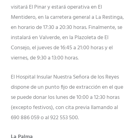
visitará El Pinar y estará operativa en El
Mentidero, en la carretera general a La Restinga,
en horario de 17:30 a 20:30 horas. Finalmente, se
instalará en Valverde, en la Plazoleta de El
Consejo, el jueves de 16:45 a 21:00 horas y el
viernes, de 9:30 a 13:00 horas.
El Hospital Insular Nuestra Señora de los Reyes
dispone de un punto fijo de extracción en el que
se puede donar los lunes de 10:00 a 12:30 horas
(excepto festivos), con cita previa llamando al
690 886 059 o al 922 553 500.
La Palma