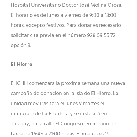
Hospital Universitario Doctor José Molina Orosa.
El horario es de lunes a viernes de 9:00 a 13:00
horas, excepto festivos. Para donar es necesario
solicitar cita previa en el número 928 59 55 72
opción 3.
El Hierro
El ICHH comenzará la próxima semana una nueva
campaña de donación en la isla de El Hierro. La
unidad móvil visitará el lunes y martes el
municipio de La Frontera y se instalará en
Tigaday, en la calle El Congreso, en horario de
tarde de 16:45 a 21:00 horas. El miércoles 19