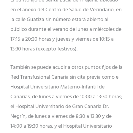
El punto fijo de Santa Lucía de Tirajana, ubicado
en el anexo del Centro de Salud de Vecindario, en
la calle Guatiza sin número estará abierto al
público durante el verano de lunes a miércoles de
17:15 a 20:30 horas y jueves y viernes de 10:15 a
13:30 horas (excepto festivos).
También se puede acudir a otros puntos fijos de la
Red Transfusional Canaria sin cita previa como el
Hospital Universitario Materno-Infantil de
Canarias, de lunes a viernes de 10:00 a 13:30 horas;
el Hospital Universitario de Gran Canaria Dr.
Negrín, de lunes a viernes de 8:30 a 13:30 y de
14:00 a 19:30 horas, y el Hospital Universitario