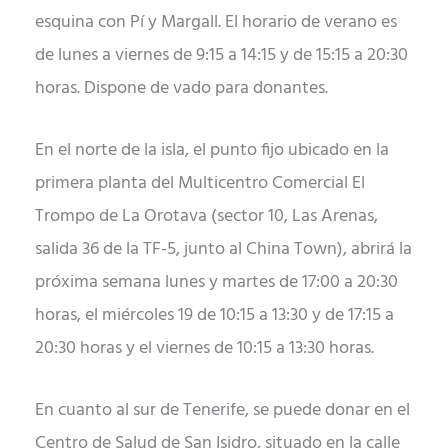
esquina con Pí y Margall. El horario de verano es
de lunes a viernes de 9:15 a 14:15 y de 15:15 a 20:30
horas. Dispone de vado para donantes.
En el norte de la isla, el punto fijo ubicado en la
primera planta del Multicentro Comercial El
Trompo de La Orotava (sector 10, Las Arenas,
salida 36 de la TF-5, junto al China Town), abrirá la
próxima semana lunes y martes de 17:00 a 20:30
horas, el miércoles 19 de 10:15 a 13:30 y de 17:15 a
20:30 horas y el viernes de 10:15 a 13:30 horas.
En cuanto al sur de Tenerife, se puede donar en el
Centro de Salud de San Isidro, situado en la calle