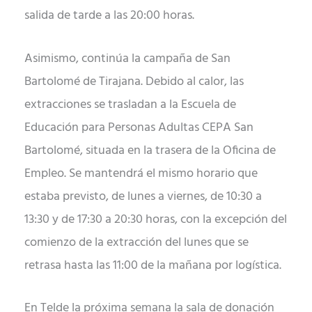
salida de tarde a las 20:00 horas.
Asimismo, continúa la campaña de San
Bartolomé de Tirajana. Debido al calor, las
extracciones se trasladan a la Escuela de
Educación para Personas Adultas CEPA San
Bartolomé, situada en la trasera de la Oficina de
Empleo. Se mantendrá el mismo horario que
estaba previsto, de lunes a viernes, de 10:30 a
13:30 y de 17:30 a 20:30 horas, con la excepción del
comienzo de la extracción del lunes que se
retrasa hasta las 11:00 de la mañana por logística.
En Telde la próxima semana la sala de donación