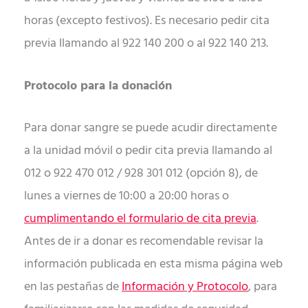
horas (excepto festivos). Es necesario pedir cita
previa llamando al 922 140 200 o al 922 140 213.
Protocolo para la donación
Para donar sangre se puede acudir directamente
a la unidad móvil o pedir cita previa llamando al
012 o 922 470 012 / 928 301 012 (opción 8), de
lunes a viernes de 10:00 a 20:00 horas o
cumplimentando el formulario de cita previa
.
Antes de ir a donar es recomendable revisar la
información publicada en esta misma página web
en las pestañas de
Información y Protocolo
, para