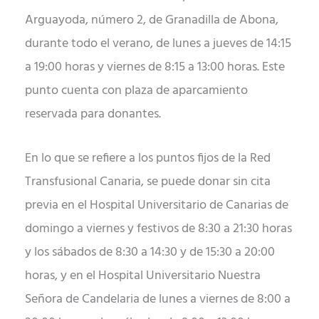
Arguayoda, número 2, de Granadilla de Abona,
durante todo el verano, de lunes a jueves de 14:15
a 19:00 horas y viernes de 8:15 a 13:00 horas. Este
punto cuenta con plaza de aparcamiento
reservada para donantes.
En lo que se refiere a los puntos fijos de la Red
Transfusional Canaria, se puede donar sin cita
previa en el Hospital Universitario de Canarias de
domingo a viernes y festivos de 8:30 a 21:30 horas
y los sábados de 8:30 a 14:30 y de 15:30 a 20:00
horas, y en el Hospital Universitario Nuestra
Señora de Candelaria de lunes a viernes de 8:00 a