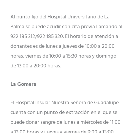
Al punto fijo del Hospital Universitario de La
Palma se puede acudir con cita previa llamando al
922 185 312/922 185 320. El horario de atención a
donantes es de lunes a jueves de 10:00 a 20:00
horas, viernes de 10:00 a 15:30 horas y domingo
de 13:00 a 20:00 horas.
La Gomera
El Hospital Insular Nuestra Señora de Guadalupe
cuenta con un punto de extracción en el que se
puede donar sangre de lunes a miércoles de 11:00
a 13:00 horas y jueves y viernes de 9:00 a 13:00