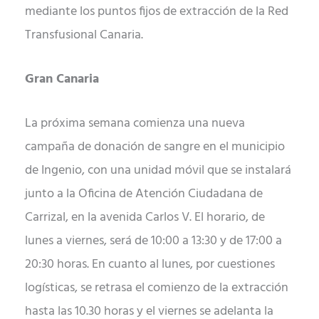
mediante los puntos fijos de extracción de la Red
Transfusional Canaria.
Gran Canaria
La próxima semana comienza una nueva
campaña de donación de sangre en el municipio
de Ingenio, con una unidad móvil que se instalará
junto a la Oficina de Atención Ciudadana de
Carrizal, en la avenida Carlos V. El horario, de
lunes a viernes, será de 10:00 a 13:30 y de 17:00 a
20:30 horas. En cuanto al lunes, por cuestiones
logísticas, se retrasa el comienzo de la extracción
hasta las 10.30 horas y el viernes se adelanta la