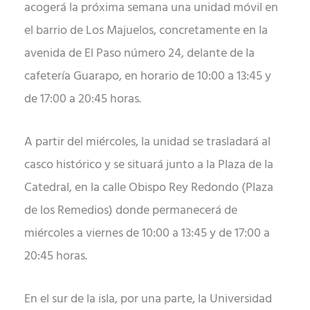
acogerá la próxima semana una unidad móvil en
el barrio de Los Majuelos, concretamente en la
avenida de El Paso número 24, delante de la
cafetería Guarapo, en horario de 10:00 a 13:45 y
de 17:00 a 20:45 horas.
A partir del miércoles, la unidad se trasladará al
casco histórico y se situará junto a la Plaza de la
Catedral, en la calle Obispo Rey Redondo (Plaza
de los Remedios) donde permanecerá de
miércoles a viernes de 10:00 a 13:45 y de 17:00 a
20:45 horas.
En el sur de la isla, por una parte, la Universidad