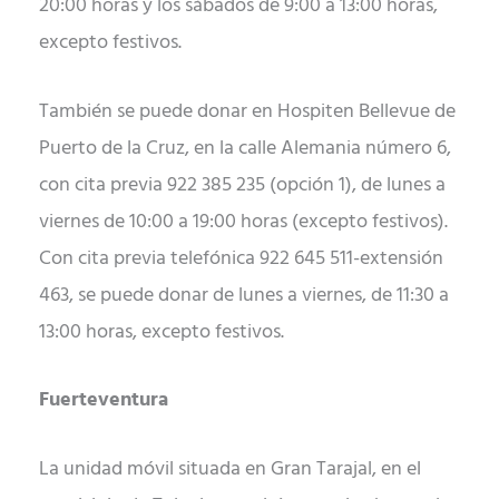
20:00 horas y los sábados de 9:00 a 13:00 horas,
excepto festivos.
También se puede donar en Hospiten Bellevue de
Puerto de la Cruz, en la calle Alemania número 6,
con cita previa 922 385 235 (opción 1), de lunes a
viernes de 10:00 a 19:00 horas (excepto festivos).
Con cita previa telefónica 922 645 511-extensión
463, se puede donar de lunes a viernes, de 11:30 a
13:00 horas, excepto festivos.
Fuerteventura
La unidad móvil situada en Gran Tarajal, en el