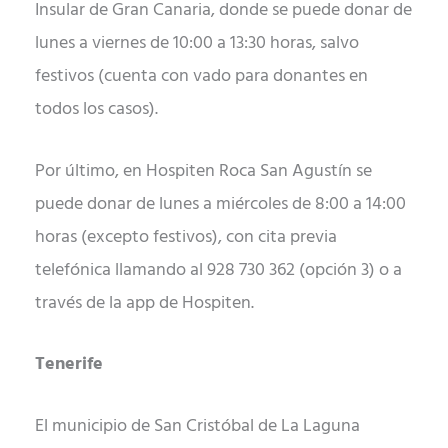
Insular de Gran Canaria, donde se puede donar de
lunes a viernes de 10:00 a 13:30 horas, salvo
festivos (cuenta con vado para donantes en
todos los casos).
Por último, en Hospiten Roca San Agustín se
puede donar de lunes a miércoles de 8:00 a 14:00
horas (excepto festivos), con cita previa
telefónica llamando al 928 730 362 (opción 3) o a
través de la app de Hospiten.
Tenerife
El municipio de San Cristóbal de La Laguna