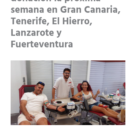
semana en Gran Canaria,
Tenerife, El Hierro,
Lanzarote y
Fuerteventura