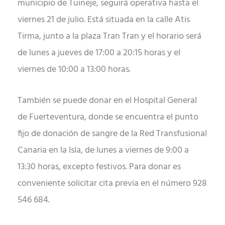
municipio de Tuineje, seguirá operativa hasta el
viernes 21 de julio. Está situada en la calle Atis
Tirma, junto a la plaza Tran Tran y el horario será
de lunes a jueves de 17:00 a 20:15 horas y el
viernes de 10:00 a 13:00 horas.
También se puede donar en el Hospital General
de Fuerteventura, donde se encuentra el punto
fijo de donación de sangre de la Red Transfusional
Canaria en la Isla, de lunes a viernes de 9:00 a
13:30 horas, excepto festivos. Para donar es
conveniente solicitar cita previa en el número 928
546 684.