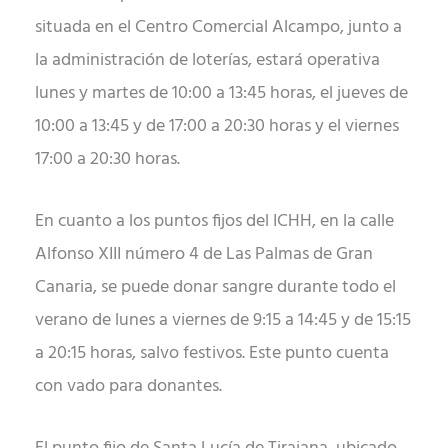
situada en el Centro Comercial Alcampo, junto a
la administración de loterías, estará operativa
lunes y martes de 10:00 a 13:45 horas, el jueves de
10:00 a 13:45 y de 17:00 a 20:30 horas y el viernes
17:00 a 20:30 horas.
En cuanto a los puntos fijos del ICHH, en la calle
Alfonso XIII número 4 de Las Palmas de Gran
Canaria, se puede donar sangre durante todo el
verano de lunes a viernes de 9:15 a 14:45 y de 15:15
a 20:15 horas, salvo festivos. Este punto cuenta
con vado para donantes.