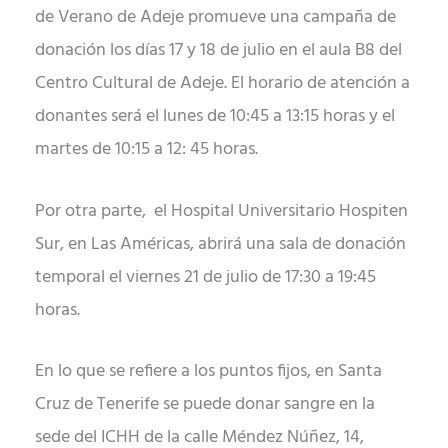
de Verano de Adeje promueve una campaña de
donación los días 17 y 18 de julio en el aula B8 del
Centro Cultural de Adeje. El horario de atención a
donantes será el lunes de 10:45 a 13:15 horas y el
martes de 10:15 a 12: 45 horas.
Por otra parte, el Hospital Universitario Hospiten
Sur, en Las Américas, abrirá una sala de donación
temporal el viernes 21 de julio de 17:30 a 19:45
horas.
En lo que se refiere a los puntos fijos, en Santa
Cruz de Tenerife se puede donar sangre en la
sede del ICHH de la calle Méndez Núñez, 14,