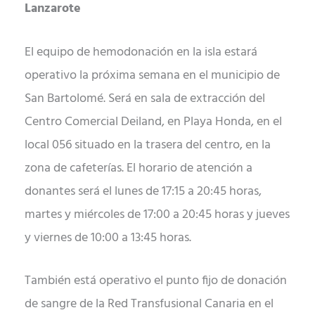
Lanzarote
El equipo de hemodonación en la isla estará
operativo la próxima semana en el municipio de
San Bartolomé. Será en sala de extracción del
Centro Comercial Deiland, en Playa Honda, en el
local 056 situado en la trasera del centro, en la
zona de cafeterías. El horario de atención a
donantes será el lunes de 17:15 a 20:45 horas,
martes y miércoles de 17:00 a 20:45 horas y jueves
y viernes de 10:00 a 13:45 horas.
También está operativo el punto fijo de donación
de sangre de la Red Transfusional Canaria en el