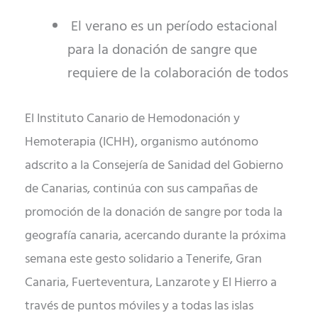
El verano es un período estacional
para la donación de sangre que
requiere de la colaboración de todos
El Instituto Canario de Hemodonación y
Hemoterapia (ICHH), organismo autónomo
adscrito a la Consejería de Sanidad del Gobierno
de Canarias, continúa con sus campañas de
promoción de la donación de sangre por toda la
geografía canaria, acercando durante la próxima
semana este gesto solidario a Tenerife, Gran
Canaria, Fuerteventura, Lanzarote y El Hierro a
través de puntos móviles y a todas las islas