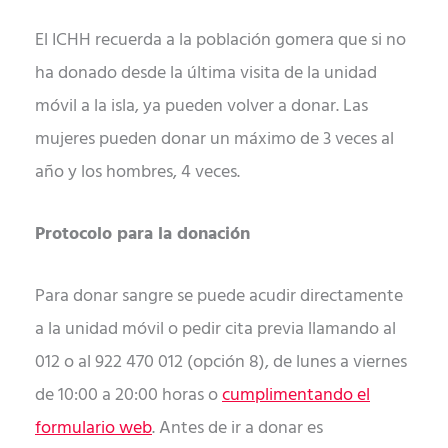
El ICHH recuerda a la población gomera que si no
ha donado desde la última visita de la unidad
móvil a la isla, ya pueden volver a donar. Las
mujeres pueden donar un máximo de 3 veces al
año y los hombres, 4 veces.
Protocolo para la donación
Para donar sangre se puede acudir directamente
a la unidad móvil o pedir cita previa llamando al
012 o al 922 470 012 (opción 8), de lunes a viernes
de 10:00 a 20:00 horas o
cumplimentando el
formulario web
. Antes de ir a donar es