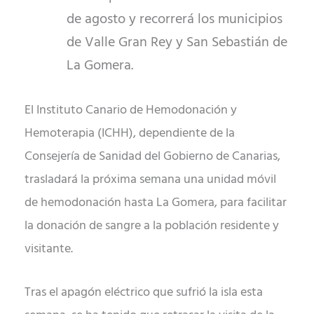
de agosto y recorrerá los municipios
de Valle Gran Rey y San Sebastián de
La Gomera.
El Instituto Canario de Hemodonación y
Hemoterapia (ICHH), dependiente de la
Consejería de Sanidad del Gobierno de Canarias,
trasladará la próxima semana una unidad móvil
de hemodonación hasta La Gomera, para facilitar
la donación de sangre a la población residente y
visitante.
Tras el apagón eléctrico que sufrió la isla esta