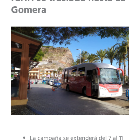
Gomera
La campaña se extenderá del 7 al 11