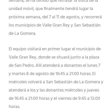
semana, se ha tenido que retrasar la visita de la
unidad móvil, que finalmente tendrá lugar la
próxima semana, del 7 al 11 de agosto, y recorrerá
los municipios de Valle Gran Rey y San Sebastián
de La Gomera.
El equipo visitará en primer lugar el municipio de
Valle Gran Rey, donde se situará junto a la plaza
de San Pedro. Allí atenderá a donantes el lunes 7
y martes 8 de agosto de 16:45 a 21:00 horas. El
miércoles volverá a San Sebastián de La Gomera y
atenderá a los y las donantes miércoles y jueves
de 16:45 a 21:00 horas y el viernes de 9:45 a 12:00
horas.