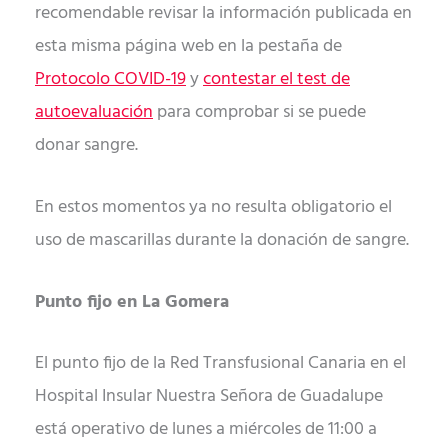
recomendable revisar la información publicada en
esta misma página web en la pestaña de
Protocolo COVID-19
y
contestar el test de
autoevaluación
para comprobar si se puede
donar sangre.
En estos momentos ya no resulta obligatorio el
uso de mascarillas durante la donación de sangre.
Punto fijo en La Gomera
El punto fijo de la Red Transfusional Canaria en el
Hospital Insular Nuestra Señora de Guadalupe
está operativo de lunes a miércoles de 11:00 a