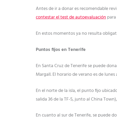
Antes de ir a donar es recomendable rev
contestar el test de autoevaluación
para 
En estos momentos ya no resulta obligato
Puntos fijos en Tenerife
En Santa Cruz de Tenerife se puede donar
Margall. El horario de verano es de lunes 
En el norte de la isla, el punto fijo ubic
salida 36 de la TF-5, junto al China Town),
En cuanto al sur de Tenerife, se puede do