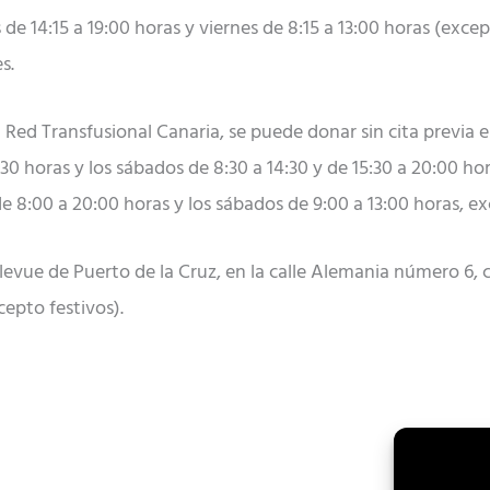
 de 14:15 a 19:00 horas y viernes de 8:15 a 13:00 horas (exce
s.
 la Red Transfusional Canaria, se puede donar sin cita previa 
30 horas y los sábados de 8:30 a 14:30 y de 15:30 a 20:00 hor
e 8:00 a 20:00 horas y los sábados de 9:00 a 13:00 horas, ex
vue de Puerto de la Cruz, en la calle Alemania número 6, co
cepto festivos).