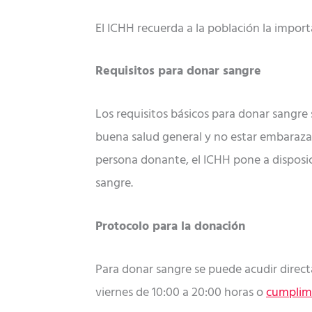
El ICHH recuerda a la población la import
Requisitos para donar sangre
Los requisitos básicos para donar sangre 
buena salud general y no estar embaraza
persona donante, el ICHH pone a disposi
sangre.
Protocolo para la donación
Para donar sangre se puede acudir directa
viernes de 10:00 a 20:00 horas o
cumplime