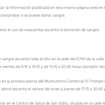
isar la información publicada en esta misma página web en 
comprobar si se puede donar sangre.
rio el uso de mascarillas durante la donación de sangre.
 sangre durante todo el año en la sede del ICHH de la calle
a viernes de 9:15 a 14:15 y de 15:15 a 20:30 horas (excepto f
ado en la primera planta del Multicentro Comercial El Trompo
 abrirá durante el verano de lunes a jueves de 17:15 a 20:30 y 
nar en el Centro de Salud de San Isidro, situado en la calle