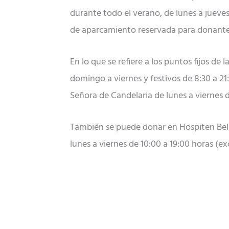
durante todo el verano, de lunes a jueves
de aparcamiento reservada para donante
En lo que se refiere a los puntos fijos de
domingo a viernes y festivos de 8:30 a 21:
Señora de Candelaria de lunes a viernes d
También se puede donar en Hospiten Belle
lunes a viernes de 10:00 a 19:00 horas (ex