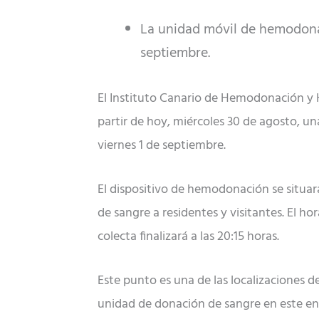
La unidad móvil de hemodonaci
septiembre.
El Instituto Canario de Hemodonación y 
partir de hoy, miércoles 30 de agosto, u
viernes 1 de septiembre.
El dispositivo de hemodonación se situará 
de sangre a residentes y visitantes. El hor
colecta finalizará a las 20:15 horas.
Este punto es una de las localizaciones 
unidad de donación de sangre en este en