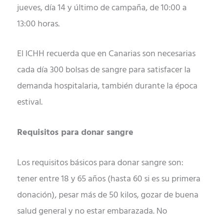
jueves, día 14 y último de campaña, de 10:00 a
13:00 horas.
El ICHH recuerda que en Canarias son necesarias
cada día 300 bolsas de sangre para satisfacer la
demanda hospitalaria, también durante la época
estival.
Requisitos para donar sangre
Los requisitos básicos para donar sangre son:
tener entre 18 y 65 años (hasta 60 si es su primera
donación), pesar más de 50 kilos, gozar de buena
salud general y no estar embarazada. No