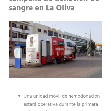
sangre en La Oliva
Una unidad móvil de hemodonación
estará operativa durante la primera