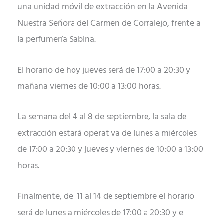
una unidad móvil de extracción en la Avenida
Nuestra Señora del Carmen de Corralejo, frente a
la perfumería Sabina.
El horario de hoy jueves será de 17:00 a 20:30 y
mañana viernes de 10:00 a 13:00 horas.
La semana del 4 al 8 de septiembre, la sala de
extracción estará operativa de lunes a miércoles
de 17:00 a 20:30 y jueves y viernes de 10:00 a 13:00
horas.
Finalmente, del 11 al 14 de septiembre el horario
será de lunes a miércoles de 17:00 a 20:30 y el