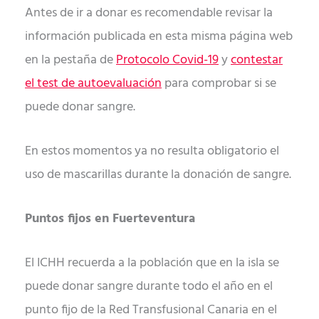
Antes de ir a donar es recomendable revisar la
información publicada en esta misma página web
en la pestaña de
Protocolo Covid-19
y
contestar
el test de autoevaluación
para comprobar si se
puede donar sangre.
En estos momentos ya no resulta obligatorio el
uso de mascarillas durante la donación de sangre.
Puntos fijos en Fuerteventura
El ICHH recuerda a la población que en la isla se
puede donar sangre durante todo el año en el
punto fijo de la Red Transfusional Canaria en el