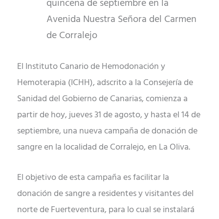
quincena de septiembre en la
Avenida Nuestra Señora del Carmen
de Corralejo
El Instituto Canario de Hemodonación y
Hemoterapia (ICHH), adscrito a la Consejería de
Sanidad del Gobierno de Canarias, comienza a
partir de hoy, jueves 31 de agosto, y hasta el 14 de
septiembre, una nueva campaña de donación de
sangre en la localidad de Corralejo, en La Oliva.
El objetivo de esta campaña es facilitar la
donación de sangre a residentes y visitantes del
norte de Fuerteventura, para lo cual se instalará