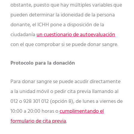
obstante, puesto que hay múltiples variables que
pueden determinar la idoneidad de la persona
donante, el ICHH pone a disposición de la
ciudadanía
un cuestionario de autoevaluación
con el que comprobar si se puede donar sangre.
Protocolo para la donación
Para donar sangre se puede acudir directamente
a la unidad móvil o pedir cita previa llamando al
012 o 928 301 012 (opción 8), de lunes a viernes de
10:00 a 20:00 horas o
cumplimentando el
formulario de cita previa
.