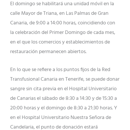
El domingo se habilitará una unidad móvil en la
calle Mayor de Triana, en Las Palmas de Gran
Canaria, de 9:00 a 14:00 horas, coincidiendo con
la celebración del Primer Domingo de cada mes,
en el que los comercios y establecimientos de
restauración permanecen abiertos.
En lo que se refiere a los puntos fijos de la Red
Transfusional Canaria en Tenerife, se puede donar
sangre sin cita previa en el Hospital Universitario
de Canarias el sábado de 8:30 a 14:30 y de 15:30 a
20:00 horas y el domingo de 8:30 a 21:30 horas. Y
en el Hospital Universitario Nuestra Señora de
Candelaria, el punto de donación estará