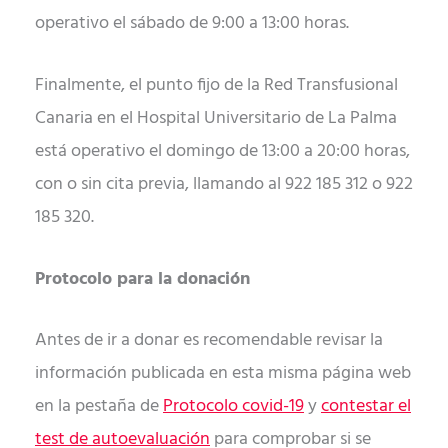
operativo el sábado de 9:00 a 13:00 horas.
Finalmente, el punto fijo de la Red Transfusional
Canaria en el Hospital Universitario de La Palma
está operativo el domingo de 13:00 a 20:00 horas,
con o sin cita previa, llamando al 922 185 312 o 922
185 320.
Protocolo para la donación
Antes de ir a donar es recomendable revisar la
información publicada en esta misma página web
en la pestaña de
Protocolo covid-19
y
contestar el
test de autoevaluación
para comprobar si se