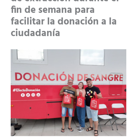
fin de semana para
facilitar la donación a la
ciudadanía