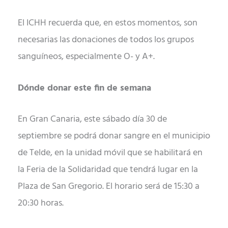
El ICHH recuerda que, en estos momentos, son
necesarias las donaciones de todos los grupos
sanguíneos, especialmente O- y A+.
Dónde donar este fin de semana
En Gran Canaria, este sábado día 30 de
septiembre se podrá donar sangre en el municipio
de Telde, en la unidad móvil que se habilitará en
la Feria de la Solidaridad que tendrá lugar en la
Plaza de San Gregorio. El horario será de 15:30 a
20:30 horas.