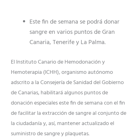
Este fin de semana se podrá donar
sangre en varios puntos de Gran
Canaria, Tenerife y La Palma.
El Instituto Canario de Hemodonación y
Hemoterapia (ICHH), organismo autónomo
adscrito a la Consejería de Sanidad del Gobierno
de Canarias, habilitará algunos puntos de
donación especiales este fin de semana con el fin
de facilitar la extracción de sangre al conjunto de
la ciudadanía y, así, mantener actualizado el
suministro de sangre y plaquetas.