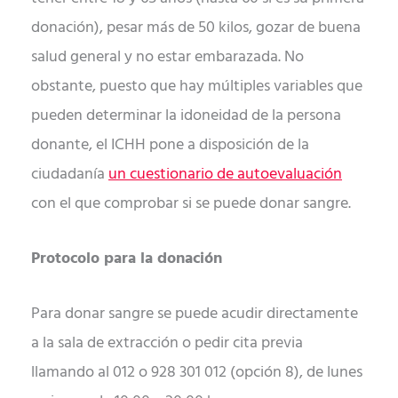
donación), pesar más de 50 kilos, gozar de buena
salud general y no estar embarazada. No
obstante, puesto que hay múltiples variables que
pueden determinar la idoneidad de la persona
donante, el ICHH pone a disposición de la
ciudadanía
un cuestionario de autoevaluación
con el que comprobar si se puede donar sangre.
Protocolo para la donación
Para donar sangre se puede acudir directamente
a la sala de extracción o pedir cita previa
llamando al 012 o 928 301 012 (opción 8), de lunes