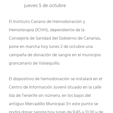
jueves 5 de octubre
El Instituto Canario de Hemodonación y
Hemoterapia (ICHH), dependiente de la
Consejería de Sanidad del Gobierno de Canarias,
pone en marcha hoy lunes 2 de octubre una
campaña de donación de sangre en el municipio
grancanario de Valsequillo.
El dispositivo de hemodonación se instalará en el
Centro de Información Juvenil situado en la calle
Isla de Tenerife sin número, en los bajos del
antiguo Mercadillo Municipal. En este punto se
podrá donar sangre hoy lunes de 9:45 a 13:30 y de