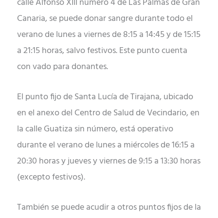
calle Alfonso XIII número 4 de Las Palmas de Gran
Canaria, se puede donar sangre durante todo el
verano de lunes a viernes de 8:15 a 14:45 y de 15:15
a 21:15 horas, salvo festivos. Este punto cuenta
con vado para donantes.
El punto fijo de Santa Lucía de Tirajana, ubicado
en el anexo del Centro de Salud de Vecindario, en
la calle Guatiza sin número, está operativo
durante el verano de lunes a miércoles de 16:15 a
20:30 horas y jueves y viernes de 9:15 a 13:30 horas
(excepto festivos).
También se puede acudir a otros puntos fijos de la