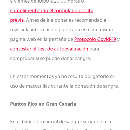
a viernes de 10:00 a 20:00 horas o
cumplimentando el formulario de cita
previa
. Antes de ir a donar es recomendable
revisar la información publicada en esta misma
página web en la pestaña de
Protocolo Covid-19
y
contestar el test de autoevaluación
para
comprobar si se puede donar sangre.
En estos momentos ya no resulta obligatorio el
uso de mascarillas durante la donación de sangre.
Puntos fijos en Gran Canaria
En el banco provincial de sangre, situado en la