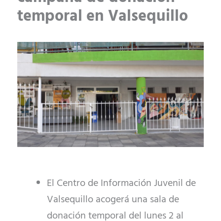
temporal en Valsequillo
El Centro de Información Juvenil de
Valsequillo acogerá una sala de
donación temporal del lunes 2 al