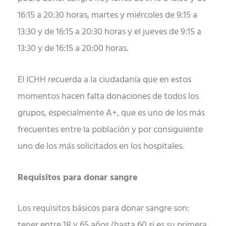
16:15 a 20:30 horas, martes y miércoles de 9:15 a
13:30 y de 16:15 a 20:30 horas y el jueves de 9:15 a
13:30 y de 16:15 a 20:00 horas.
El ICHH recuerda a la ciudadanía que en estos
momentos hacen falta donaciones de todos los
grupos, especialmente A+, que es uno de los más
frecuentes entre la población y por consiguiente
uno de los más solicitados en los hospitales.
Requisitos para donar sangre
Los requisitos básicos para donar sangre son:
tener entre 18 y 65 años (hasta 60 si es su primera