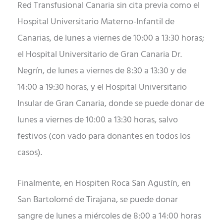
Red Transfusional Canaria sin cita previa como el
Hospital Universitario Materno-Infantil de
Canarias, de lunes a viernes de 10:00 a 13:30 horas;
el Hospital Universitario de Gran Canaria Dr.
Negrín, de lunes a viernes de 8:30 a 13:30 y de
14:00 a 19:30 horas, y el Hospital Universitario
Insular de Gran Canaria, donde se puede donar de
lunes a viernes de 10:00 a 13:30 horas, salvo
festivos (con vado para donantes en todos los
casos).
Finalmente, en Hospiten Roca San Agustín, en
San Bartolomé de Tirajana, se puede donar
sangre de lunes a miércoles de 8:00 a 14:00 horas