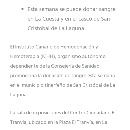
Esta semana se puede donar sangre
en La Cuesta y en el casco de San
Cristóbal de La Laguna
El Instituto Canario de Hemodonación y
Hemoterapia (ICHH), organismo autónomo
dependiente de la Consejería de Sanidad,
promociona la donación de sangre esta semana
en el municipio tinerfeño de San Cristóbal de La
Laguna.
La sala de exposiciones del Centro Ciudadano El
Tranvía, ubicado en la Plaza El Tranvía, en La