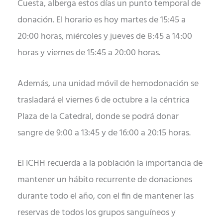
Cuesta, alberga estos días un punto temporal de
donación. El horario es hoy martes de 15:45 a
20:00 horas, miércoles y jueves de 8:45 a 14:00
horas y viernes de 15:45 a 20:00 horas.
Además, una unidad móvil de hemodonación se
trasladará el viernes 6 de octubre a la céntrica
Plaza de la Catedral, donde se podrá donar
sangre de 9:00 a 13:45 y de 16:00 a 20:15 horas.
El ICHH recuerda a la población la importancia de
mantener un hábito recurrente de donaciones
durante todo el año, con el fin de mantener las
reservas de todos los grupos sanguíneos y