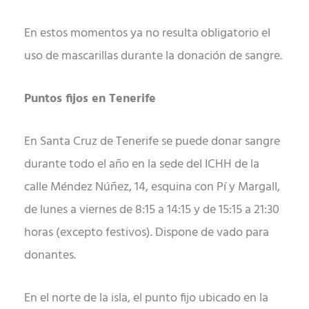
En estos momentos ya no resulta obligatorio el
uso de mascarillas durante la donación de sangre.
Puntos fijos en Tenerife
En Santa Cruz de Tenerife se puede donar sangre
durante todo el año en la sede del ICHH de la
calle Méndez Núñez, 14, esquina con Pí y Margall,
de lunes a viernes de 8:15 a 14:15 y de 15:15 a 21:30
horas (excepto festivos). Dispone de vado para
donantes.
En el norte de la isla, el punto fijo ubicado en la