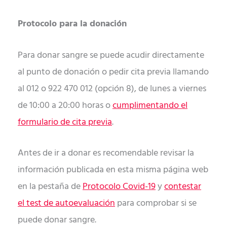
Protocolo para la donación
Para donar sangre se puede acudir directamente
al punto de donación o pedir cita previa llamando
al 012 o 922 470 012 (opción 8), de lunes a viernes
de 10:00 a 20:00 horas o
cumplimentando el
formulario de cita previa
.
Antes de ir a donar es recomendable revisar la
información publicada en esta misma página web
en la pestaña de
Protocolo Covid-19
y
contestar
el test de autoevaluación
para comprobar si se
puede donar sangre.