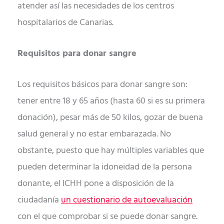
atender así las necesidades de los centros
hospitalarios de Canarias.
Requisitos para donar sangre
Los requisitos básicos para donar sangre son:
tener entre 18 y 65 años (hasta 60 si es su primera
donación), pesar más de 50 kilos, gozar de buena
salud general y no estar embarazada. No
obstante, puesto que hay múltiples variables que
pueden determinar la idoneidad de la persona
donante, el ICHH pone a disposición de la
ciudadanía
un cuestionario de autoevaluación
con el que comprobar si se puede donar sangre.