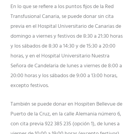
En lo que se refiere a los puntos fijos de la Red
Transfusional Canaria, se puede donar sin cita
previa en el Hospital Universitario de Canarias de
domingo a viernes y festivos de 8:30 a 21:30 horas
y los sábados de 8:30 a 14:30 y de 15:30 a 20:00
horas, y en el Hospital Universitario Nuestra
Señora de Candelaria de lunes a viernes de 8:00 a
20:00 horas y los sábados de 9:00 a 13:00 horas,
excepto festivos.
También se puede donar en Hospiten Bellevue de
Puerto de la Cruz, en la calle Alemania número 6,
con cita previa 922 385 235 (opción 1), de lunes a
viernes de 10:00 a 19:00 horas (excepto festivos).