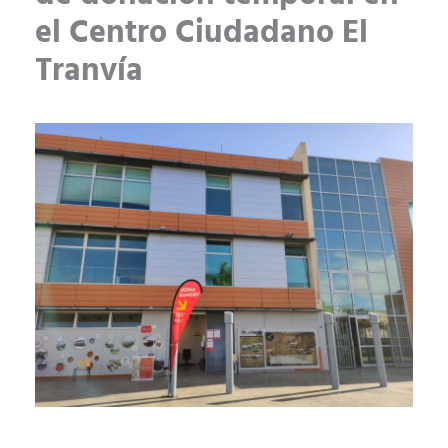
el Centro Ciudadano El
Tranvía