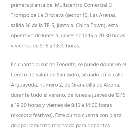
primera planta del Multicentro Comercial El
Trompo de La Orotava (sector 10, Las Arenas,
salida 36 de la TF-5, junto al China Town), está
operativo de lunes a jueves de 16:15 a 20:30 horas
y viernes de 9:15 a 13:30 horas.
En cuanto al sur de Tenerife, se puede donar en el
Centro de Salud de San Isidro, situado en la calle
Arguayoda, número 2, de Granadilla de Abona,
durante todo el verano, de lunes a jueves de 13:15
a 19:00 horas y viernes de 8:15 a 14:00 horas
(excepto festivos). Este punto cuenta con plaza
de aparcamiento reservada para donantes.