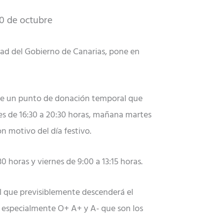
20 de octubre
ad del Gobierno de Canarias, pone en
ubre un punto de donación temporal que
nes de 16:30 a 20:30 horas, mañana martes
on motivo del día festivo.
0 horas y viernes de 9:00 a 13:15 horas.
el que previsiblemente descenderá el
 especialmente O+ A+ y A- que son los