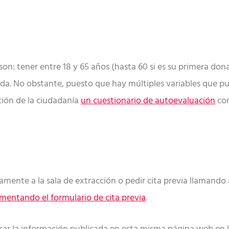
son: tener entre 18 y 65 años (hasta 60 si es su primera don
da. No obstante, puesto que hay múltiples variables que pu
ción de la ciudadanía
un cuestionario de autoevaluación
con
mente a la sala de extracción o pedir cita previa llamando a
mentando el formulario de cita previa
.