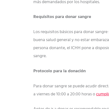
más demandados por los hospitales.
Requisitos para donar sangre
Los requisitos básicos para donar sangre 
buena salud general y no estar embaraza
persona donante, el ICHH pone a disposi
sangre.
Protocolo para la donación
Para donar sangre se puede acudir directa
a viernes de 10:00 a 20:00 horas o
cumpli