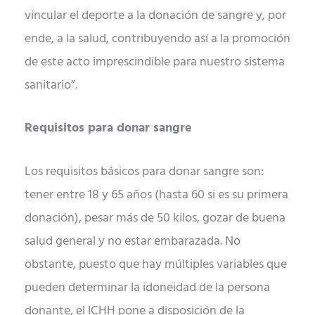
vincular el deporte a la donación de sangre y, por
ende, a la salud, contribuyendo así a la promoción
de este acto imprescindible para nuestro sistema
sanitario”.
Requisitos para donar sangre
Los requisitos básicos para donar sangre son:
tener entre 18 y 65 años (hasta 60 si es su primera
donación), pesar más de 50 kilos, gozar de buena
salud general y no estar embarazada. No
obstante, puesto que hay múltiples variables que
pueden determinar la idoneidad de la persona
donante, el ICHH pone a disposición de la