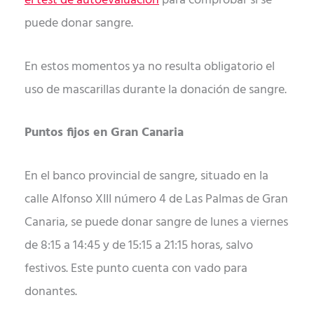
el test de autoevaluación
para comprobar si se
puede donar sangre.
En estos momentos ya no resulta obligatorio el
uso de mascarillas durante la donación de sangre.
Puntos fijos en Gran Canaria
En el banco provincial de sangre, situado en la
calle Alfonso XIII número 4 de Las Palmas de Gran
Canaria, se puede donar sangre de lunes a viernes
de 8:15 a 14:45 y de 15:15 a 21:15 horas, salvo
festivos. Este punto cuenta con vado para
donantes.