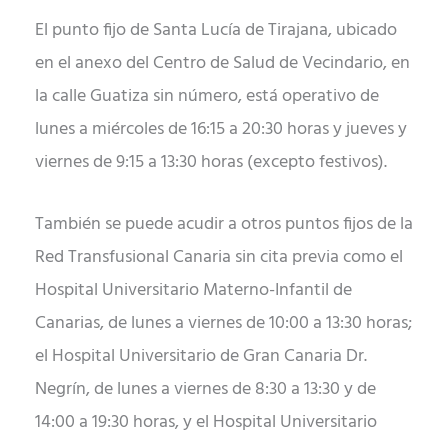
El punto fijo de Santa Lucía de Tirajana, ubicado
en el anexo del Centro de Salud de Vecindario, en
la calle Guatiza sin número, está operativo de
lunes a miércoles de 16:15 a 20:30 horas y jueves y
viernes de 9:15 a 13:30 horas (excepto festivos).
También se puede acudir a otros puntos fijos de la
Red Transfusional Canaria sin cita previa como el
Hospital Universitario Materno-Infantil de
Canarias, de lunes a viernes de 10:00 a 13:30 horas;
el Hospital Universitario de Gran Canaria Dr.
Negrín, de lunes a viernes de 8:30 a 13:30 y de
14:00 a 19:30 horas, y el Hospital Universitario