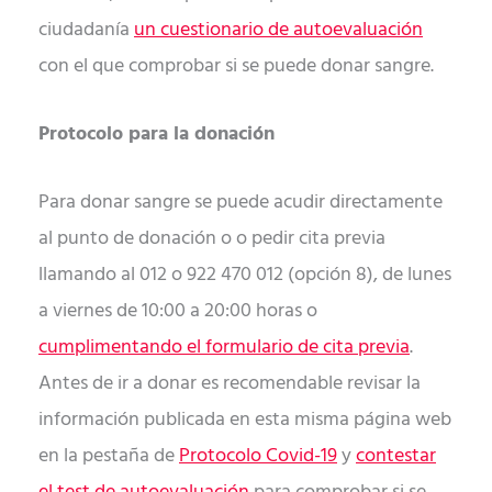
ciudadanía
un cuestionario de autoevaluación
con el que comprobar si se puede donar sangre.
Protocolo para la donación
Para donar sangre se puede acudir directamente
al punto de donación o o pedir cita previa
llamando al 012 o 922 470 012 (opción 8), de lunes
a viernes de 10:00 a 20:00 horas o
cumplimentando el formulario de cita previa
.
Antes de ir a donar es recomendable revisar la
información publicada en esta misma página web
en la pestaña de
Protocolo Covid-19
y
contestar