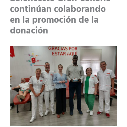
continúan colaborando
en la promoción de la
donación