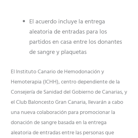
El acuerdo incluye la entrega
aleatoria de entradas para los
partidos en casa entre los donantes
de sangre y plaquetas
El Instituto Canario de Hemodonación y
Hemoterapia (ICHH), centro dependiente de la
Consejería de Sanidad del Gobierno de Canarias, y
el Club Baloncesto Gran Canaria, llevarán a cabo
una nueva colaboración para promocionar la
donación de sangre basada en la entrega
aleatoria de entradas entre las personas que