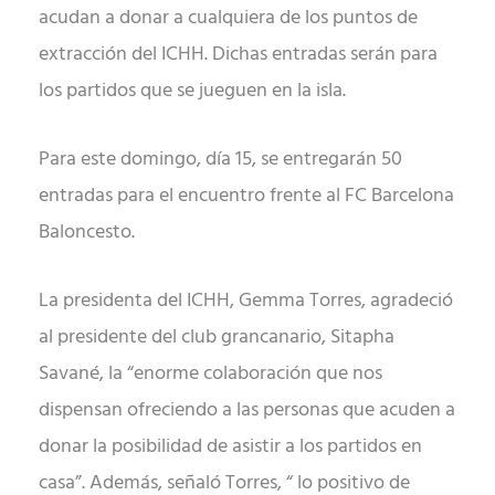
acudan a donar a cualquiera de los puntos de
extracción del ICHH. Dichas entradas serán para
los partidos que se jueguen en la isla.
Para este domingo, día 15, se entregarán 50
entradas para el encuentro frente al FC Barcelona
Baloncesto.
La presidenta del ICHH, Gemma Torres, agradeció
al presidente del club grancanario, Sitapha
Savané, la “enorme colaboración que nos
dispensan ofreciendo a las personas que acuden a
donar la posibilidad de asistir a los partidos en
casa”. Además, señaló Torres, “ lo positivo de