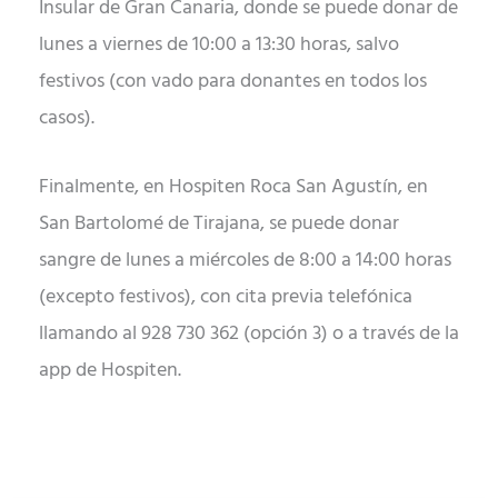
Insular de Gran Canaria, donde se puede donar de
lunes a viernes de 10:00 a 13:30 horas, salvo
festivos (con vado para donantes en todos los
casos).
Finalmente, en Hospiten Roca San Agustín, en
San Bartolomé de Tirajana, se puede donar
sangre de lunes a miércoles de 8:00 a 14:00 horas
(excepto festivos), con cita previa telefónica
llamando al 928 730 362 (opción 3) o a través de la
app de Hospiten.