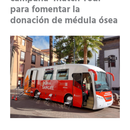
para fomentar la
donación de médula ósea