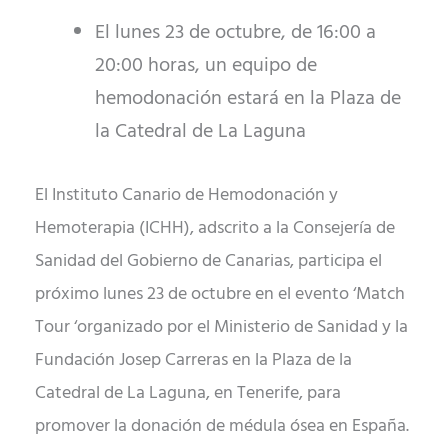
El lunes 23 de octubre, de 16:00 a
20:00 horas, un equipo de
hemodonación estará en la Plaza de
la Catedral de La Laguna
El Instituto Canario de Hemodonación y
Hemoterapia (ICHH), adscrito a la Consejería de
Sanidad del Gobierno de Canarias, participa el
próximo lunes 23 de octubre en el evento ‘Match
Tour ‘organizado por el Ministerio de Sanidad y la
Fundación Josep Carreras en la Plaza de la
Catedral de La Laguna, en Tenerife, para
promover la donación de médula ósea en España.