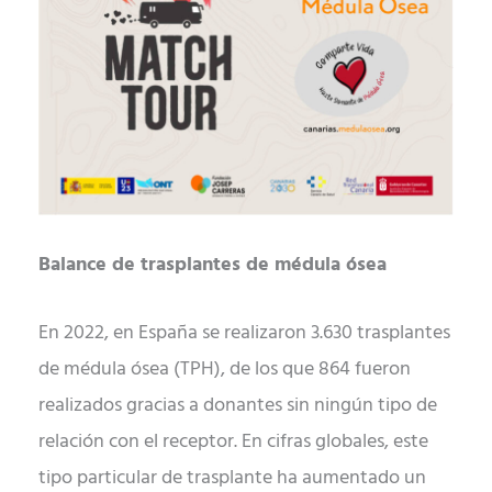
Balance de trasplantes de médula ósea
En 2022, en España se realizaron 3.630 trasplantes
de médula ósea (TPH), de los que 864 fueron
realizados gracias a donantes sin ningún tipo de
relación con el receptor. En cifras globales, este
tipo particular de trasplante ha aumentado un