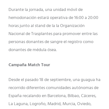
Durante la jornada, una unidad móvil de
hemodonación estará operativa de 16:00 a 20:00
horas junto al stand de la la Organización
Nacional de Trasplantes para promover entre las
personas donantes de sangre el registro como
donantes de médula ósea.
Campaña Match Tour
Desde el pasado 18 de septiembre, una guagua ha
recorrido diferentes comunidades autónomas de
España recalando en Barcelona, Bilbao, Cáceres,
La Laguna, Logroño, Madrid, Murcia, Oviedo,