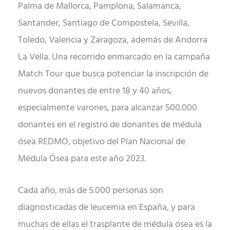
Palma de Mallorca, Pamplona, Salamanca,
Santander, Santiago de Compostela, Sevilla,
Toledo, Valencia y Zaragoza, además de Andorra
La Vella. Una recorrido enmarcado en la campaña
Match Tour que busca potenciar la inscripción de
nuevos donantes de entre 18 y 40 años,
especialmente varones, para alcanzar 500.000
donantes en el registro de donantes de médula
ósea REDMO, objetivo del Plan Nacional de
Médula Ósea para este año 2023.
Cada año, más de 5.000 personas son
diagnosticadas de leucemia en España, y para
muchas de ellas el trasplante de médula ósea es la