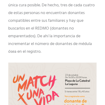
única cura posible. De hecho, tres de cada cuatro
de estas personas no encuentran donantes
compatibles entre sus familiares y hay que
buscarlos en el REDMO (donantes no
emparentados). De ahí la importancia de
incrementar el número de donantes de médula
ósea en el registro.