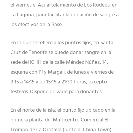
el viernes el Acuartelamiento de Los Rodeos, en
La Laguna, para facilitar la donación de sangre a
los efectivos de la Base.
En lo que se refiere a los puntos fijos, en Santa
Cruz de Tenerife se puede donar sangre en la
sede del ICHH de la calle Méndez Núñez, 14,
esquina con Pí y Margall, de lunes a viernes de
8:15 a 14:15 y de 15:15 a 21:30 horas, excepto
festivos. Dispone de vado para donantes.
En el norte de la isla, el punto fijo ubicado en la
primera planta del Multicentro Comercial El
Trompo de La Orotava (junto al China Town),