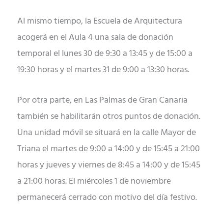
Al mismo tiempo, la Escuela de Arquitectura
acogerá en el Aula 4 una sala de donación
temporal el lunes 30 de 9:30 a 13:45 y de 15:00 a
19:30 horas y el martes 31 de 9:00 a 13:30 horas.
Por otra parte, en Las Palmas de Gran Canaria
también se habilitarán otros puntos de donación.
Una unidad móvil se situará en la calle Mayor de
Triana el martes de 9:00 a 14:00 y de 15:45 a 21:00
horas y jueves y viernes de 8:45 a 14:00 y de 15:45
a 21:00 horas. El miércoles 1 de noviembre
permanecerá cerrado con motivo del día festivo.