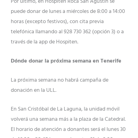
Por último, en Hospiten Roca San Agustín se
puede donar de lunes a miércoles de 8:00 a 14:00
horas (excepto festivos), con cita previa
telefónica llamando al 928 730 362 (opción 3) o a
través de la app de Hospiten.
Dónde donar la próxima semana en Tenerife
La próxima semana no habrá campaña de
donación en la ULL.
En San Cristóbal de La Laguna, la unidad móvil
volverá una semana más a la plaza de la Catedral.
El horario de atención a donantes será el lunes 30