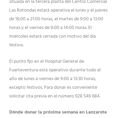
situada en la tercera planta del Centro Comercial
Las Rotondas estará operativa el lunes y el jueves
de 16:00 a 21:00 horas, el martes de 9:00 a 13:00
horas y el viernes de 9:00 a 14:00 horas. El
miércoles estará cerrada con motivo del día
festivo.
El punto fijo en el Hospital General de
Fuerteventura está operativo durante todo el
año de lunes a viernes de 9:00 a 13:30 horas,
excepto festivos. Para donar es conveniente
solicitar cita previa en el número 928 546 684.
Dónde donar la próxima semana en Lanzarote