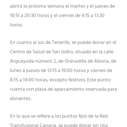
abrirá la próxima semana el martes y el jueves de
16:15 a 20:30 horas y el viernes de 9:15 a 13:30
horas.
En cuanto al sur de Tenerife, se puede donar en el
Centro de Salud de San Isidro, situado en la calle
Arguayoda número 2, de Granadilla de Abona, de
lunes a jueves de 13:15 a 19:00 horas y viernes de
8:15 a 14:00 horas, excepto festivos. Este punto
cuenta con plaza de aparcamiento reservada para
donantes.
En lo que se refiere a los puntos fijos de la Red
Transfusional Canaria, se puede donar sin cita