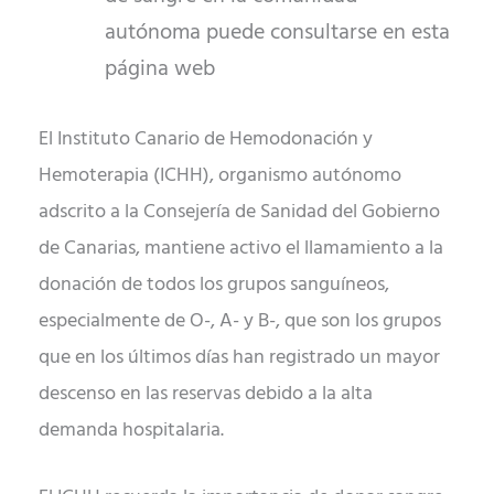
autónoma puede consultarse en esta
página web
El Instituto Canario de Hemodonación y
Hemoterapia (ICHH), organismo autónomo
adscrito a la Consejería de Sanidad del Gobierno
de Canarias, mantiene activo el llamamiento a la
donación de todos los grupos sanguíneos,
especialmente de O-, A- y B-, que son los grupos
que en los últimos días han registrado un mayor
descenso en las reservas debido a la alta
demanda hospitalaria.