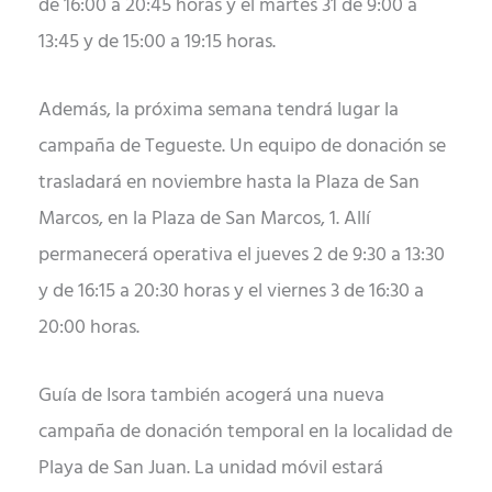
de 16:00 a 20:45 horas y el martes 31 de 9:00 a
13:45 y de 15:00 a 19:15 horas.
Además, la próxima semana tendrá lugar la
campaña de Tegueste. Un equipo de donación se
trasladará en noviembre hasta la Plaza de San
Marcos, en la Plaza de San Marcos, 1. Allí
permanecerá operativa el jueves 2 de 9:30 a 13:30
y de 16:15 a 20:30 horas y el viernes 3 de 16:30 a
20:00 horas.
Guía de Isora también acogerá una nueva
campaña de donación temporal en la localidad de
Playa de San Juan. La unidad móvil estará