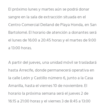
El próximo lunes y martes aún se podrá donar
sangre en la sala de extracción situada en el
Centro Comercial Deiland de Playa Honda, en San
Bartolomé. El horario de atención a donantes será
el lunes de 16:00 a 20:45 horas y el martes de 9:00
a 13:00 horas.
A partir del jueves, una unidad móvil se trasladará
hasta Arrecife, donde permanecerá operativa en
la calle León y Castillo número 6, junto a la Casa
Amarilla, hasta el viernes 10 de noviembre. El
horario la próxima semana será el jueves 2 de
16:15 a 21:00 horas y el viernes 3 de 8:45 a 13:00