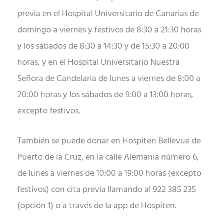
previa en el Hospital Universitario de Canarias de
domingo a viernes y festivos de 8:30 a 21:30 horas
y los sábados de 8:30 a 14:30 y de 15:30 a 20:00
horas, y en el Hospital Universitario Nuestra
Señora de Candelaria de lunes a viernes de 8:00 a
20:00 horas y los sábados de 9:00 a 13:00 horas,
excepto festivos.
También se puede donar en Hospiten Bellevue de
Puerto de la Cruz, en la calle Alemania número 6,
de lunes a viernes de 10:00 a 19:00 horas (excepto
festivos) con cita previa llamando al 922 385 235
(opción 1) o a través de la app de Hospiten.