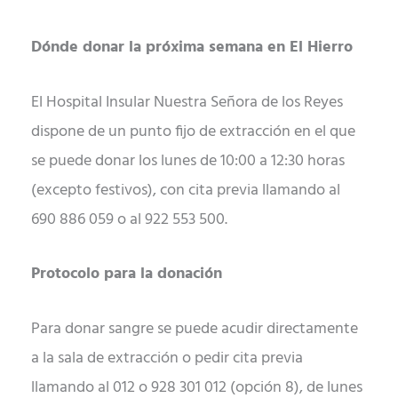
Dónde donar la próxima semana en El Hierro
El Hospital Insular Nuestra Señora de los Reyes
dispone de un punto fijo de extracción en el que
se puede donar los lunes de 10:00 a 12:30 horas
(excepto festivos), con cita previa llamando al
690 886 059 o al 922 553 500.
Protocolo para la donación
Para donar sangre se puede acudir directamente
a la sala de extracción o pedir cita previa
llamando al 012 o 928 301 012 (opción 8), de lunes