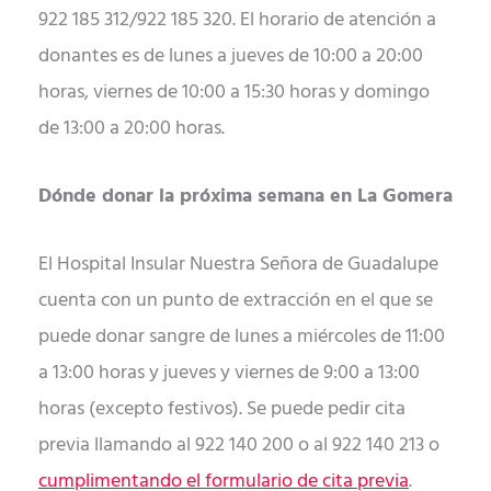
922 185 312/922 185 320. El horario de atención a
donantes es de lunes a jueves de 10:00 a 20:00
horas, viernes de 10:00 a 15:30 horas y domingo
de 13:00 a 20:00 horas.
Dónde donar la próxima semana en La Gomera
El Hospital Insular Nuestra Señora de Guadalupe
cuenta con un punto de extracción en el que se
puede donar sangre de lunes a miércoles de 11:00
a 13:00 horas y jueves y viernes de 9:00 a 13:00
horas (excepto festivos). Se puede pedir cita
previa llamando al 922 140 200 o al 922 140 213 o
cumplimentando el formulario de cita previa
.