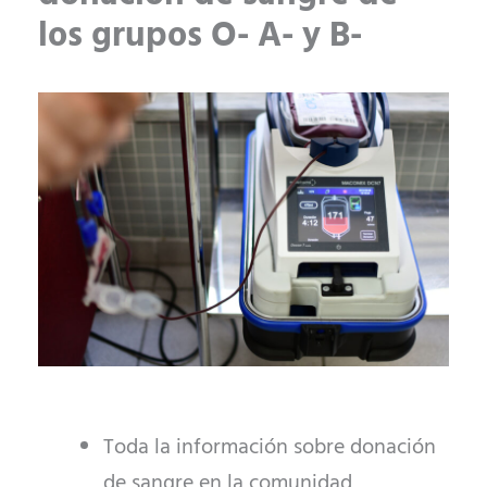
los grupos O- A- y B-
Toda la información sobre donación
de sangre en la comunidad