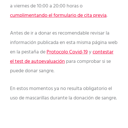
a viernes de 10:00 a 20:00 horas o
cumplimentando el formulario de cita previa
.
Antes de ir a donar es recomendable revisar la
información publicada en esta misma página web
en la pestaña de
Protocolo Covid-19
y
contestar
el test de autoevaluación
para comprobar si se
puede donar sangre.
En estos momentos ya no resulta obligatorio el
uso de mascarillas durante la donación de sangre.