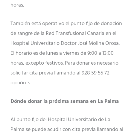
horas.
También está operativo el punto fijo de donación
de sangre de la Red Transfusional Canaria en el
Hospital Universitario Doctor José Molina Orosa.
El horario es de lunes a viernes de 9:00 a 13:00
horas, excepto festivos. Para donar es necesario
solicitar cita previa llamando al 928 59 55 72
opción 3.
Dónde donar la próxima semana en La Palma
Al punto fijo del Hospital Universitario de La
Palma se puede acudir con cita previa llamando al