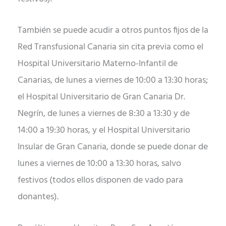
También se puede acudir a otros puntos fijos de la
Red Transfusional Canaria sin cita previa como el
Hospital Universitario Materno-Infantil de
Canarias, de lunes a viernes de 10:00 a 13:30 horas;
el Hospital Universitario de Gran Canaria Dr.
Negrín, de lunes a viernes de 8:30 a 13:30 y de
14:00 a 19:30 horas, y el Hospital Universitario
Insular de Gran Canaria, donde se puede donar de
lunes a viernes de 10:00 a 13:30 horas, salvo
festivos (todos ellos disponen de vado para
donantes).