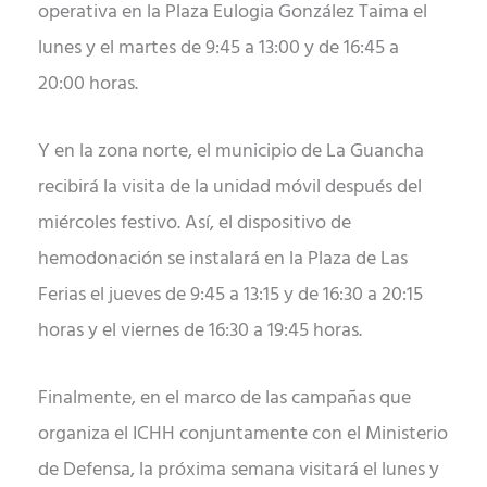
operativa en la Plaza Eulogia González Taima el
lunes y el martes de 9:45 a 13:00 y de 16:45 a
20:00 horas.
Y en la zona norte, el municipio de La Guancha
recibirá la visita de la unidad móvil después del
miércoles festivo. Así, el dispositivo de
hemodonación se instalará en la Plaza de Las
Ferias el jueves de 9:45 a 13:15 y de 16:30 a 20:15
horas y el viernes de 16:30 a 19:45 horas.
Finalmente, en el marco de las campañas que
organiza el ICHH conjuntamente con el Ministerio
de Defensa, la próxima semana visitará el lunes y