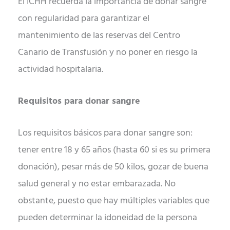
El ICHH recuerda la importancia de donar sangre
con regularidad para garantizar el
mantenimiento de las reservas del Centro
Canario de Transfusión y no poner en riesgo la
actividad hospitalaria.
Requisitos para donar sangre
Los requisitos básicos para donar sangre son:
tener entre 18 y 65 años (hasta 60 si es su primera
donación), pesar más de 50 kilos, gozar de buena
salud general y no estar embarazada. No
obstante, puesto que hay múltiples variables que
pueden determinar la idoneidad de la persona