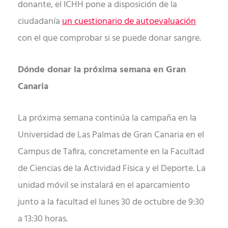
donante, el ICHH pone a disposición de la
ciudadanía
un cuestionario de autoevaluación
con el que comprobar si se puede donar sangre.
Dónde donar la próxima semana en Gran
Canaria
La próxima semana continúa la campaña en la
Universidad de Las Palmas de Gran Canaria en el
Campus de Tafira, concretamente en la Facultad
de Ciencias de la Actividad Física y el Deporte. La
unidad móvil se instalará en el aparcamiento
junto a la facultad el lunes 30 de octubre de 9:30
a 13:30 horas.