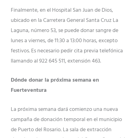
Finalmente, en el Hospital San Juan de Dios,
ubicado en la Carretera General Santa Cruz La
Laguna, número 53, se puede donar sangre de
lunes a viernes, de 11:30 a 13:00 horas, excepto
festivos. Es necesario pedir cita previa telefónica
llamando al 922 645 511, extensión 463.
Dónde donar la próxima semana en
Fuerteventura
La próxima semana dará comienzo una nueva
campaña de donación temporal en el municipio
de Puerto del Rosario. La sala de extracción