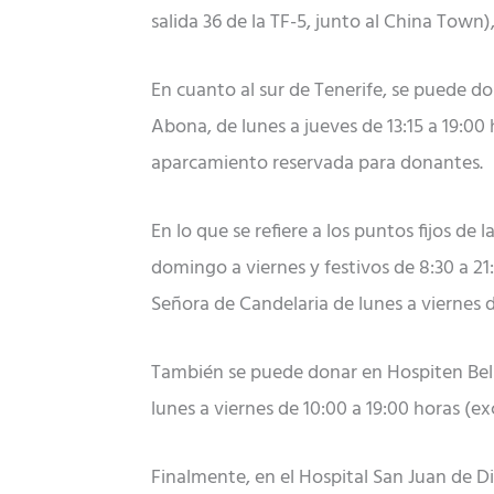
salida 36 de la TF-5, junto al China Town),
En cuanto al sur de Tenerife, se puede do
Abona, de lunes a jueves de 13:15 a 19:00
aparcamiento reservada para donantes.
En lo que se refiere a los puntos fijos de
domingo a viernes y festivos de 8:30 a 21:
Señora de Candelaria de lunes a viernes d
También se puede donar en Hospiten Belle
lunes a viernes de 10:00 a 19:00 horas (ex
Finalmente, en el Hospital San Juan de D