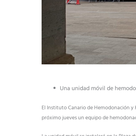
Una unidad móvil de hemodona
El Instituto Canario de Hemodonación y 
próximo jueves un equipo de hemodonaci