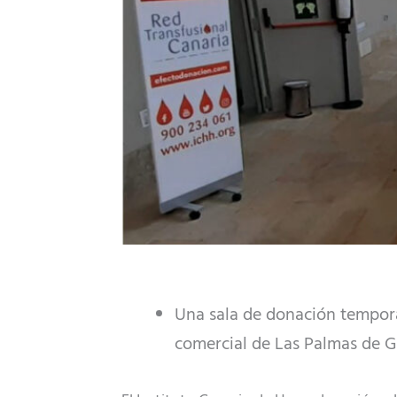
Una sala de donación tempora
comercial de Las Palmas de G