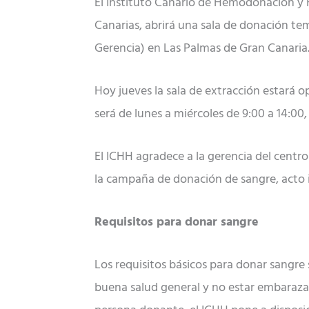
El Instituto Canario de Hemodonación y 
Canarias, abrirá una sala de donación tem
Gerencia) en Las Palmas de Gran Canaria
Hoy jueves la sala de extracción estará o
será de lunes a miércoles de 9:00 a 14:00, 
El ICHH agradece a la gerencia del centro
la campaña de donación de sangre, acto i
Requisitos para donar sangre
Los requisitos básicos para donar sangre 
buena salud general y no estar embaraza