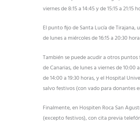
viernes de 8:15 a 14:45 y de 15:15 a 21:15
El punto fijo de Santa Lucía de Tirajana,
de lunes a miércoles de 16:15 a 20:30 horas
También se puede acudir a otros puntos fi
de Canarias, de lunes a viernes de 10:00 a
de 14:00 a 19:30 horas, y el Hospital Univ
salvo festivos (con vado para donantes en
Finalmente, en Hospiten Roca San Agustín
(excepto festivos), con cita previa telefó