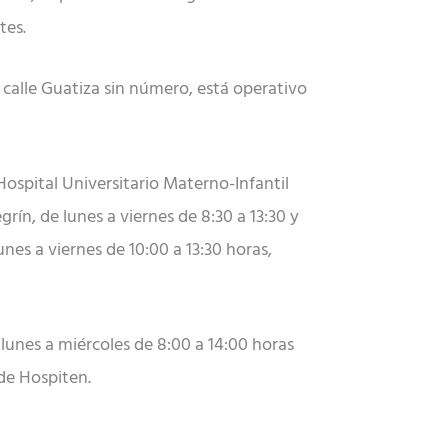
tes.
a calle Guatiza sin número, está operativo
Hospital Universitario Materno-Infantil
grín, de lunes a viernes de 8:30 a 13:30 y
nes a viernes de 10:00 a 13:30 horas,
unes a miércoles de 8:00 a 14:00 horas
 de Hospiten.