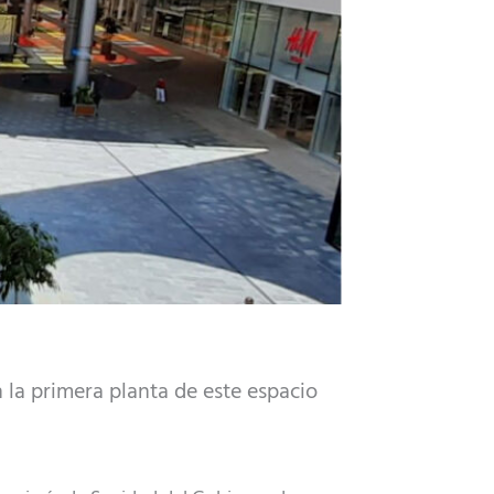
la primera planta de este espacio