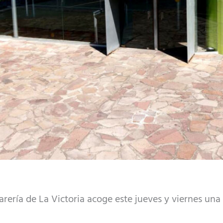
farería de La Victoria acoge este jueves y viernes un