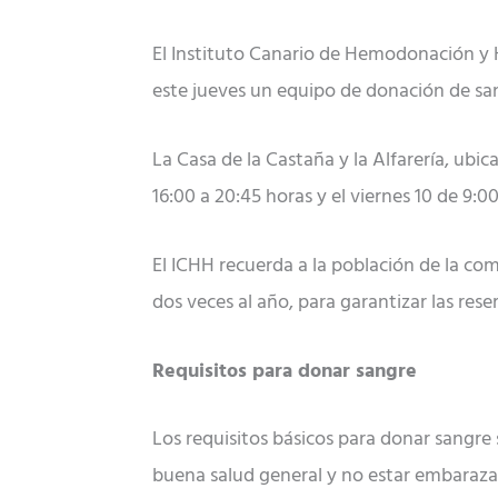
El Instituto Canario de Hemodonación y 
este jueves un equipo de donación de san
La Casa de la Castaña y la Alfarería, ubic
16:00 a 20:45 horas y el viernes 10 de 9:00
El ICHH recuerda a la población de la co
dos veces al año, para garantizar las rese
Requisitos para donar sangre
Los requisitos básicos para donar sangre 
buena salud general y no estar embaraza