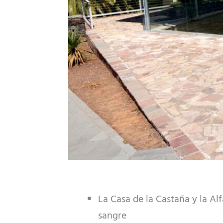
La Casa de la Castaña y la Al
sangre