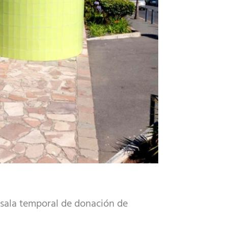
a sala temporal de donación de