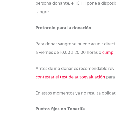
persona donante, el ICHH pone a disposi
sangre.
Protocolo para la donación
Para donar sangre se puede acudir directa
a viernes de 10:00 a 20:00 horas o
cumpli
Antes de ir a donar es recomendable rev
contestar el test de autoevaluación
para 
En estos momentos ya no resulta obligato
Puntos fijos en Tenerife