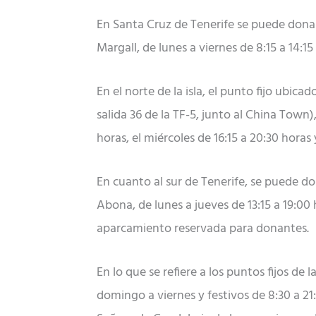
En Santa Cruz de Tenerife se puede donar
Margall, de lunes a viernes de 8:15 a 14:1
En el norte de la isla, el punto fijo ubic
salida 36 de la TF-5, junto al China Town
horas, el miércoles de 16:15 a 20:30 horas 
En cuanto al sur de Tenerife, se puede do
Abona, de lunes a jueves de 13:15 a 19:00
aparcamiento reservada para donantes.
En lo que se refiere a los puntos fijos de
domingo a viernes y festivos de 8:30 a 21: