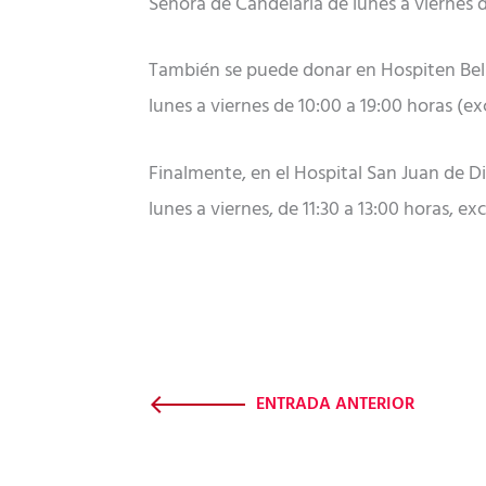
Señora de Candelaria de lunes a viernes d
También se puede donar en Hospiten Belle
lunes a viernes de 10:00 a 19:00 horas (ex
Finalmente, en el Hospital San Juan de D
lunes a viernes, de 11:30 a 13:00 horas, ex
ENTRADA ANTERIOR