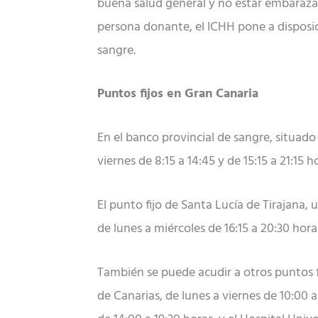
buena salud general y no estar embaraza
persona donante, el ICHH pone a disposi
sangre.
Puntos fijos en Gran Canaria
En el banco provincial de sangre, situado
viernes de 8:15 a 14:45 y de 15:15 a 21:15
El punto fijo de Santa Lucía de Tirajana,
de lunes a miércoles de 16:15 a 20:30 horas
También se puede acudir a otros puntos fi
de Canarias, de lunes a viernes de 10:00 a