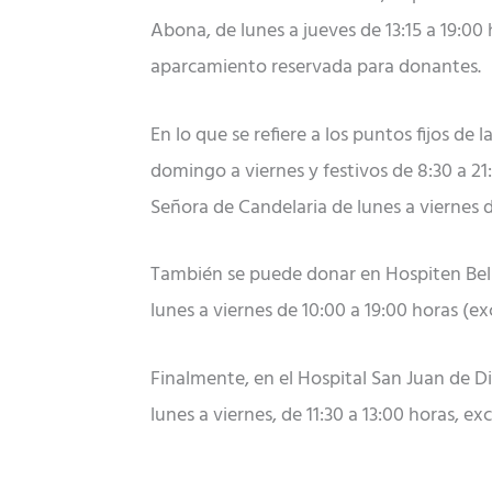
Abona, de lunes a jueves de 13:15 a 19:00
aparcamiento reservada para donantes.
En lo que se refiere a los puntos fijos de
domingo a viernes y festivos de 8:30 a 21:
Señora de Candelaria de lunes a viernes d
También se puede donar en Hospiten Belle
lunes a viernes de 10:00 a 19:00 horas (ex
Finalmente, en el Hospital San Juan de D
lunes a viernes, de 11:30 a 13:00 horas, ex