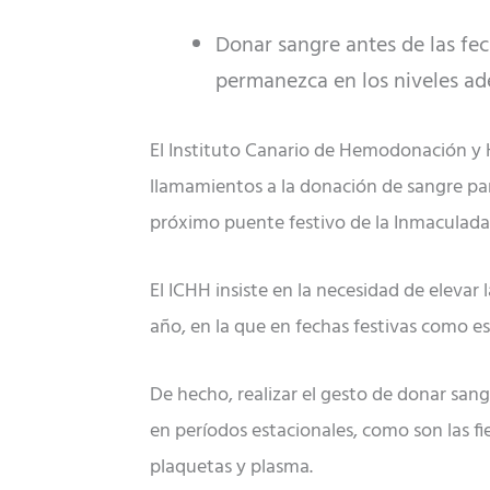
Donar sangre antes de las fec
permanezca en los niveles a
El Instituto Canario de Hemodonación y H
llamamientos a la donación de sangre pa
próximo puente festivo de la Inmaculada 
El ICHH insiste en la necesidad de elevar
año, en la que en fechas festivas como es
De hecho, realizar el gesto de donar san
en períodos estacionales, como son las f
plaquetas y plasma.