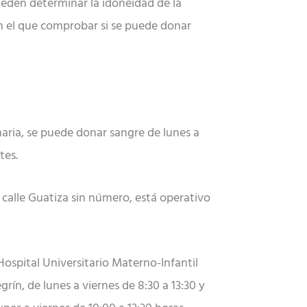
eden determinar la idoneidad de la
 el que comprobar si se puede donar
naria, se puede donar sangre de lunes a
tes.
a calle Guatiza sin número, está operativo
Hospital Universitario Materno-Infantil
grín, de lunes a viernes de 8:30 a 13:30 y