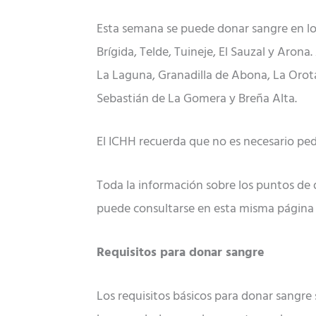
Esta semana se puede donar sangre en los
Brígida, Telde, Tuineje, El Sauzal y Arona
La Laguna, Granadilla de Abona, La Orotav
Sebastián de La Gomera y Breña Alta.
El ICHH recuerda que no es necesario pedi
Toda la información sobre los puntos de
puede consultarse en esta misma página
Requisitos para donar sangre
Los requisitos básicos para donar sangre 