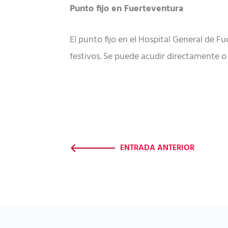
Punto fijo en Fuerteventura
El punto fijo en el Hospital General de F
festivos. Se puede acudir directamente o 
ENTRADA ANTERIOR