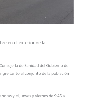
e en el exterior de las
Consejería de Sanidad del Gobierno de
angre tanto al conjunto de la población
 horas y el jueves y viernes de 9:45 a