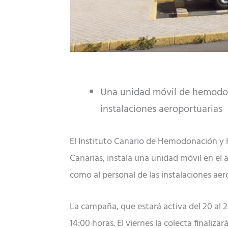
Una unidad móvil de hemodona
instalaciones aeroportuarias
El Instituto Canario de Hemodonación y 
Canarias, instala una unidad móvil en el 
como al personal de las instalaciones aer
La campaña, que estará activa del 20 al 22
14:00 horas. El viernes la colecta finalizará