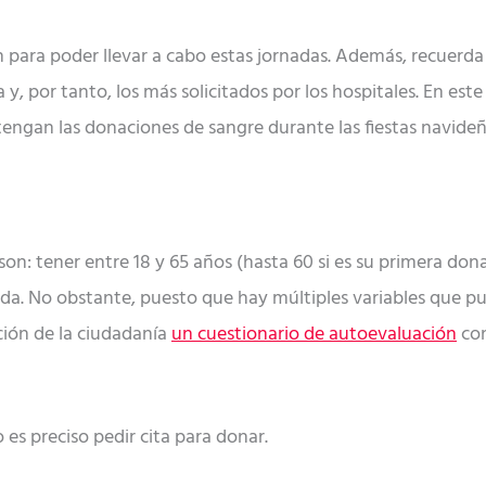
para poder llevar a cabo estas jornadas. Además, recuerda 
y, por tanto, los más solicitados por los hospitales. En este
ngan las donaciones de sangre durante las fiestas navideñ
son: tener entre 18 y 65 años (hasta 60 si es su primera don
da. No obstante, puesto que hay múltiples variables que pu
ción de la ciudadanía
un cuestionario de autoevaluación
con
 es preciso pedir cita para donar.