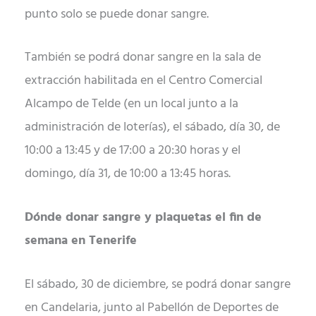
punto solo se puede donar sangre.
También se podrá donar sangre en la sala de
extracción habilitada en el Centro Comercial
Alcampo de Telde (en un local junto a la
administración de loterías), el sábado, día 30, de
10:00 a 13:45 y de 17:00 a 20:30 horas y el
domingo, día 31, de 10:00 a 13:45 horas.
Dónde donar sangre y plaquetas el fin de
semana en Tenerife
El sábado, 30 de diciembre, se podrá donar sangre
en Candelaria, junto al Pabellón de Deportes de