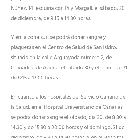
Núñez, 14, esquina con Pí y Margall, el sábado, 30
de diciembre, de 9:15 a 14:30 horas.
Y en la zona sur, se podrá donar sangre y
plaquetas en el Centro de Salud de San Isidro,
situado en la calle Arguayoda número 2, de
Granadilla de Abona, el sábado 30 y el domingo 31
de 8:15 a 13:00 horas.
En cuanto a los hospitales del Servicio Canario de
la Salud, en el Hospital Universitario de Canarias
se podrá donar sangre el sábado, día 30, de 8:30 a
14:30 y de 15:30 a 20:00 horas y el domingo, 31 de
diciembre, de 8:30 a 14:30 horas. Y en el Hospital