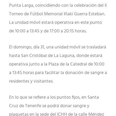
Punta Larga, coincidiendo con la celebración del II
Torneo de Fútbol Memorial Iñaki Guerra Esteban.
La unidad móvil estará operativa en este punto
de 10:00 a 13:45 y de 17:00 a 20:15 horas.
El domingo, día 31, una unidad móvil se trasladará
hasta San Cristóbal de La Laguna, donde estará
operativa junto a la Plaza de la Catedral de 10:00
a 13:45 horas para facilitar la donación de sangre a
residentes y visitantes.
En lo que se refiere a los puntos fijos, en Santa
Cruz de Tenerife se podrá donar sangre y
plaquetas en la sede del ICHH de la calle Méndez