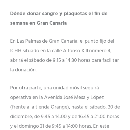
Dónde donar sangre y plaquetas el fin de
semana en Gran Canaria
En Las Palmas de Gran Canaria, el punto fijo del
ICHH situado en la calle Alfonso XIII número 4,
abrirá el sábado de 9:15 a 14:30 horas para facilitar
la donación.
Por otra parte, una unidad móvil seguirá
operativa en la Avenida José Mesa y López
(frente a la tienda Orange), hasta el sábado, 30 de
diciembre, de 9:45 a 14:00 y de 16:45 a 21:00 horas
y el domingo 31 de 9:45 a 14:00 horas. En este