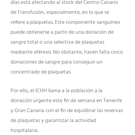
días está afectando al stock del Centro Canario
de Transfusión, especialmente, en lo que se
refiere a plaquetas. Este componente sanguíneo
puede obtenerse a partir de una donación de
sangre total o una selectiva de plaquetas
mediante aféresis. No obstante, hacen falta cinco
donaciones de sangre para conseguir un
concentrado de plaquetas.
Por ello, el ICHH llama a la población a la
donación urgente este fin de semana en Tenerife
y Gran Canaria con el fin de equilibrar las reservas
de plaquetas y garantizar la actividad
hospitalaria.