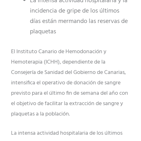
La intensa actividad hospitalaria y la
incidencia de gripe de los últimos
días están mermando las reservas de
plaquetas
El Instituto Canario de Hemodonación y
Hemoterapia (ICHH), dependiente de la
Consejería de Sanidad del Gobierno de Canarias,
intensifica el operativo de donación de sangre
previsto para el último fin de semana del año con
el objetivo de facilitar la extracción de sangre y
plaquetas a la población.
La intensa actividad hospitalaria de los últimos