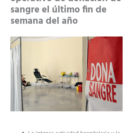
sangre el último fin de
semana del año