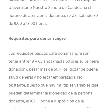
Universitario Nuestra Señora de Candelaria el
horario de atención a donantes será el sábado 30
de 9:00 a 13:00 horas.
Requisitos para donar sangre
Los requisitos básicos para donar sangre son:
tener entre 18 y 65 años (hasta 60 si es su primera
donación), pesar más de 50 kilos, gozar de buena
salud general y no estar embarazada. No
obstante, puesto que hay múltiples variables que
pueden determinar la idoneidad de la persona
donante, el ICHH pone a disposición de la