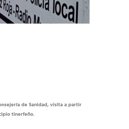
ejería de Sanidad, visita a partir
ipio tinerfeño.