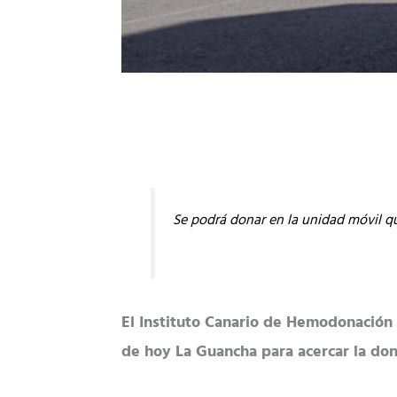
Se podrá donar en la unidad móvil q
El Instituto Canario de Hemodonación 
de hoy La Guancha para acercar la don