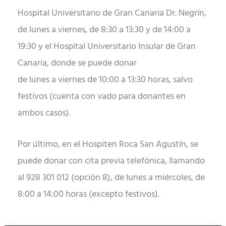
Hospital Universitario de Gran Canaria Dr. Negrín,
de lunes a viernes, de 8:30 a 13:30 y de 14:00 a
19:30 y el Hospital Universitario Insular de Gran
Canaria, donde se puede donar
de lunes a viernes de 10:00 a 13:30 horas, salvo
festivos (cuenta con vado para donantes en
ambos casos).
Por último, en el Hospiten Roca San Agustín, se
puede donar con cita previa telefónica, llamando
al 928 301 012 (opción 8), de lunes a miércoles, de
8:00 a 14:00 horas (excepto festivos).