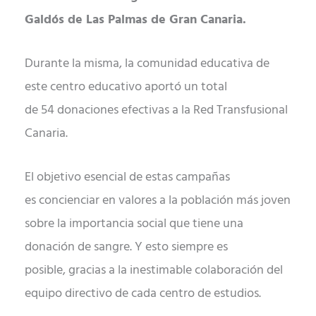
Galdós de Las Palmas de Gran Canaria.
Durante la misma, la comunidad educativa de
este centro educativo aportó un total
de 54 donaciones efectivas a la Red Transfusional
Canaria.
El objetivo esencial de estas campañas
es concienciar en valores a la población más joven
sobre la importancia social que tiene una
donación de sangre. Y esto siempre es
posible, gracias a la inestimable colaboración del
equipo directivo de cada centro de estudios.