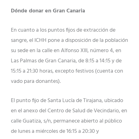
Dónde donar en Gran Canaria
En cuanto a los puntos fijos de extracción de
sangre, el ICHH pone a disposición de la población
su sede en la calle en Alfonso XIII, número 4, en
Las Palmas de Gran Canaria, de 8:15 a 14:15 y de
15:15 a 21:30 horas, excepto festivos (cuenta con
vado para donantes).
El punto fijo de Santa Lucía de Tirajana, ubicado
en el anexo del Centro de Salud de Vecindario, en
calle Guatiza, s/n, permanece abierto al público
de lunes a miércoles de 16:15 a 20:30 y