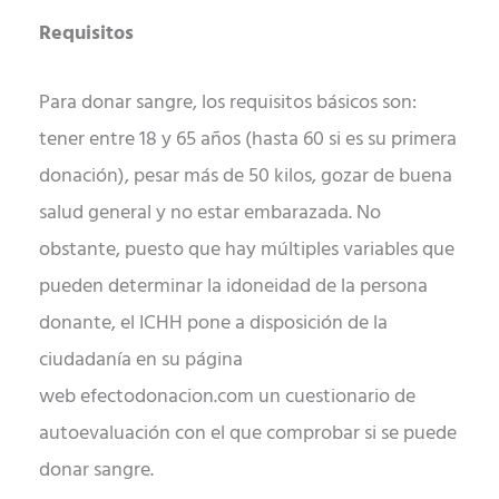
Requisitos
Para donar sangre, los requisitos básicos son:
tener entre 18 y 65 años (hasta 60 si es su primera
donación), pesar más de 50 kilos, gozar de buena
salud general y no estar embarazada. No
obstante, puesto que hay múltiples variables que
pueden determinar la idoneidad de la persona
donante, el ICHH pone a disposición de la
ciudadanía en su página
web efectodonacion.com un cuestionario de
autoevaluación con el que comprobar si se puede
donar sangre.