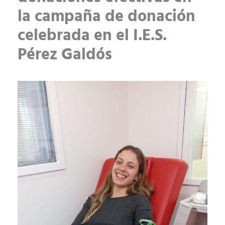
la campaña de donación
celebrada en el I.E.S.
Pérez Galdós