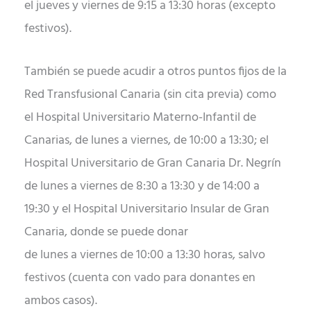
el jueves y viernes de 9:15 a 13:30 horas (excepto
festivos).
También se puede acudir a otros puntos fijos de la
Red Transfusional Canaria (sin cita previa) como
el Hospital Universitario Materno-Infantil de
Canarias, de lunes a viernes, de 10:00 a 13:30; el
Hospital Universitario de Gran Canaria Dr. Negrín
de lunes a viernes de 8:30 a 13:30 y de 14:00 a
19:30 y el Hospital Universitario Insular de Gran
Canaria, donde se puede donar
de lunes a viernes de 10:00 a 13:30 horas, salvo
festivos (cuenta con vado para donantes en
ambos casos).