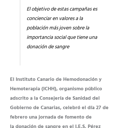
El objetivo de estas campañas es
concienciar en valores a la
población más joven sobre la
importancia social que tiene una
donación de sangre
El Instituto Canario de Hemodonación y
Hemoterapia (ICHH), organismo público
adscrito a la Consejería de Sanidad del
Gobierno de Canarias, celebró el día 27 de
febrero una jornada de fomento de
la donación de sangre en el I.E.S. Pérez