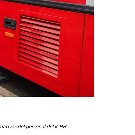
mativas del personal del ICHH