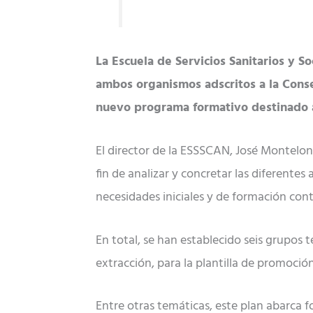
La Escuela de Servicios Sanitarios y 
ambos organismos adscritos a la Cons
nuevo programa formativo destinado a
El director de la ESSSCAN, José Montelo
fin de analizar y concretar las diferente
necesidades iniciales y de formación cont
En total, se han establecido seis grupos t
extracción, para la plantilla de promoción
Entre otras temáticas, este plan abarca f