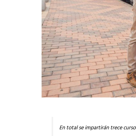
En total se impartirán trece curs