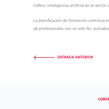
tráfico, inteligencia artificial en el sec
La planificación de formación continua e
de profesionales con un solo fin, autoab
ENTRADA ANTERIOR
CONT