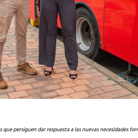
os que persiguen dar respuesta a las nuevas necesidades for