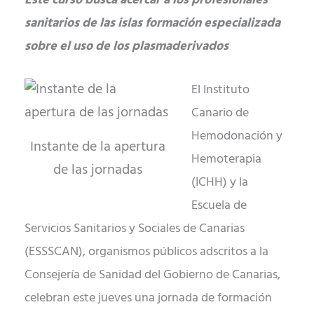
Este curso busca acercar a los profesionales
sanitarios de las islas formación especializada
sobre el uso de los plasmaderivados
El Instituto
Canario de
Hemodonación y
Instante de la apertura
Hemoterapia
de las jornadas
(ICHH) y la
Escuela de
Servicios Sanitarios y Sociales de Canarias
(ESSSCAN), organismos públicos adscritos a la
Consejería de Sanidad del Gobierno de Canarias,
celebran este jueves una jornada de formación