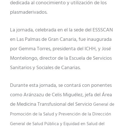
dedicada al conocimiento y utilización de los
plasmaderivados.
La jornada, celebrada en el la sede del ESSSCAN
en Las Palmas de Gran Canaria, fue inaugurada
por Gemma Torres, presidenta del ICHH, y José
Montelongo, director de la Escuela de Servicios
Sanitarios y Sociales de Canarias.
Durante esta jornada, se contará con ponentes
como Aránzazu de Celis Miguélez, jefa del Área
de Medicina Transfusional del Servicio
General de
Promoción de la Salud y Prevención de la Dirección
General de Salud Pública y Equidad en Salud del