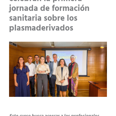
jornada de formación
sanitaria sobre los
plasmaderivados