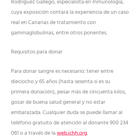
Rodríguez Gallego, especialista en Inmunología,
cuya exposición contará la experiencia de un caso
real en Canarias de tratamiento con
gammaglobulinas, entre otros ponentes.
Requisitos para donar
Para donar sangre es necesario: tener entre
dieciocho y 65 años (hasta sesenta si es su
primera donación), pesar más de cincuenta kilos,
gozar de buena salud general y no estar
embarazada. Cualquier duda se puede llamar al
teléfono gratuito de atención al donante 900 234
061 o a través de la
web.ichh.org
.