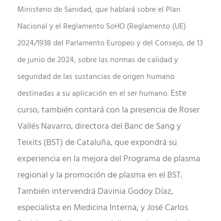
Ministerio de Sanidad, que hablará sobre el Plan
Nacional y el Reglamento SoHO (Reglamento (UE)
2024/1938 del Parlamento Europeo y del Consejo, de 13
de junio de 2024, sobre las normas de calidad y
seguridad de las sustancias de origen humano
Este
destinadas a su aplicación en el ser humano.
curso, también contará con la presencia de Roser
Vallés Navarro, directora del Banc de Sang y
Teixits (BST) de Cataluña, que expondrá su
experiencia en la mejora del Programa de plasma
regional y la promoción de plasma en el BST.
También intervendrá Davinia Godoy Díaz,
especialista en Medicina Interna, y José Carlos