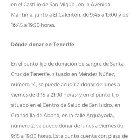
en el Castillo de San Miguel, en la Avenida
Marítima, junto a El Calentón, de 9:45 a 13:00 y de
16:45 a 19:30 horas.
Dónde donar en Tenerife
En el punto fijo de donación de sangre de Santa
Cruz de Tenerife, situado en Méndez Núñez,
número 14, se puede acudir a donar de lunes a
viernes de 8:15 a 21:30 horas; y en el punto fijo
situado en el Centro de Salud de San Isidro, en
Granadilla de Abona, en la calle Arguayoda,
número 2, se puede donar de lunes a viernes de
9:15 a 19:30 horas. Este punto cuenta con plaza de