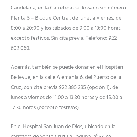
Candelaria, en la Carretera del Rosario sin número
Planta 5 – Bloque Central, de lunes a viernes, de
8:00 a 20:00 y los sábados de 9:00 a 13:00 horas,
excepto festivos. Sin cita previa. Teléfono: 922
602 060.
Además, también se puede donar en el Hospiten
Bellevue, en la calle Alemania 6, del Puerto de la
Cruz, con cita previa 922 385 235 (opción 1), de
lunes a viernes de 11:00 a 13:30 horas y de 15:00 a
17:30 horas (excepto festivos).
En el Hospital San Juan de Dios, ubicado en la
carretera de Santa Cruz La Laguna, nº53, se