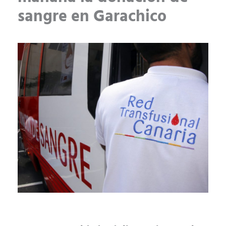
sangre en Garachico