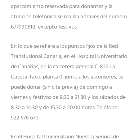
aparcamiento reservada para donantes y la
atención telefónica se realiza a través del número
677980518, excepto festivos.
En lo que se refiere a los puntos fijos de la Red
Transfusional Canaria, en el Hospital Universitario
de Canarias, en la carretera general C-822.La
Cuesta-Taco, planta 0, junto a los ascensores, se
puede donar (sin cita previa) de domingo a
viernes y festivos de 8:30 a 21:30 y los sábados de
8:30 a 14:30 y de 15:30 a 20:00 horas. Teléfono:
922 678 670.
En el Hospital Universitario Nuestra Señora de