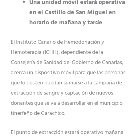
Una unidad móvil estará operativa
en el Castillo de San Miguel en
horario de mañana y tarde
El Instituto Canario de Hemodonación y
Hemoterapia (ICHH), dependiente de la
Consejería de Sanidad del Gobierno de Canarias,
acerca un dispositivo móvil para que las personas
que lo deseen puedan sumarse a la campaña de
extracción de sangre y captación de nuevos
donantes que se va a desarrollar en el municipio
tinerfeño de Garachico.
El punto de extracción estará operativo mañana