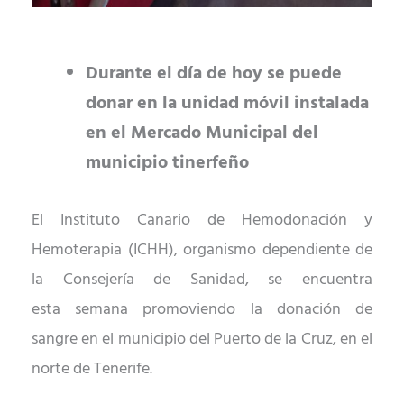
Durante el día de hoy
se
puede
donar en la unidad móvil instalada
en el Mercado Municipal d
el
municipio tinerfeño
El Instituto Canario de Hemodonación y
Hemoterapia (ICHH), organismo dependiente de
la Consejería de Sanidad, se encuentra
esta
semana
promoviendo la donación de
sangre
en el municipio del Puerto de la Cruz, en el
norte de Tenerife.