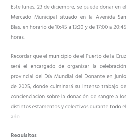
Este lunes, 23 de diciembre, se puede donar en el
Mercado Municipal situado en la
A
venida San
Blas,
en horario
de 10:45 a 13:30 y de 17:00 a 20:45
horas.
Recordar que el municipio de el Puerto de la Cruz
será el encargado de organizar la celebración
provincial del Día Mundial del Donante
en junio
de
2025, donde culminará su intenso trabajo de
concienciación sobre la donación de sangre a
los
distintos
estamentos y colectivos durante todo el
año.
Requisitos