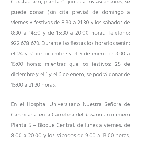
Cuesta-Taco, planta 0, junto a los ascensores, se
puede donar (sin cita previa) de domingo a
viernes y festivos de 8:30 a 21:30 y los sábados de
8:30 a 14:30 y de 15:30 a 20:00 horas. Teléfono:
922 678 670. Durante las fiestas los horarios serán:
el 24 y 31 de diciembre y el 5 de enero de 8:30 a
15:00 horas; mientras que los festivos: 25 de
diciembre y el 1 y el 6 de enero, se podrá donar de
15:00 a 21:30 horas.
En el Hospital Universitario Nuestra Señora de
Candelaria, en la Carretera del Rosario sin número
Planta 5 – Bloque Central, de lunes a viernes, de
8:00 a 20:00 y los sábados de 9:00 a 13:00 horas,