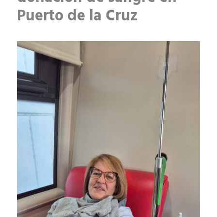
Puerto de la Cruz