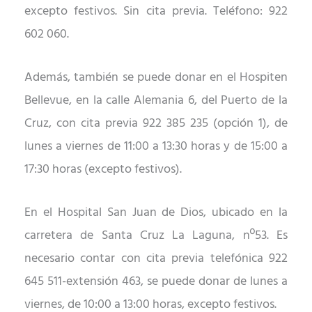
excepto festivos. Sin cita previa. Teléfono: 922
602 060.
Además, también se puede donar en el Hospiten
Bellevue, en la calle Alemania 6, del Puerto de la
Cruz, con cita previa 922 385 235 (opción 1), de
lunes a viernes de 11:00 a 13:30 horas y de 15:00 a
17:30 horas (excepto festivos).
En el Hospital San Juan de Dios, ubicado en la
carretera de Santa Cruz La Laguna, nº53. Es
necesario contar con cita previa telefónica 922
645 511-extensión 463, se puede donar de lunes a
viernes, de 10:00 a 13:00 horas, excepto festivos.