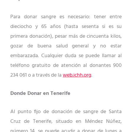
Para donar sangre es necesario: tener entre
dieciocho y 65 años (hasta sesenta si es su
primera donación), pesar más de cincuenta kilos,
gozar de buena salud general y no estar
embarazada. Cualquier duda se puede llamar al
teléfono gratuito de atención al donantes 900
234 061 o a través de la
web.ichh.org
.
Donde Donar en Tenerife
Al punto fijo de donación de sangre de Santa
Cruz de Tenerife, situado en Méndez Núñez,
número 14, se puede acudir a donar de lunes a