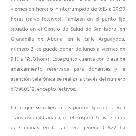
viernes en horario ininterrumpido de 9:15 a 20:30
horas (salvo festivos). También en el punto fijo
situado en el Centro de Salud de San Isidro, en
Granadilla de Abona, en la calle Arguayoda,
número 2, se puede donar de lunes a viernes de
9:15 a 19:30 horas. Este punto cuenta con plaza de
aparcamiento reservada para donantes y la
atención telefónica se realiza a través del número
677980518, excepto festivos.
En lo que se refiere a los puntos fijos de la Red
Transfusional Canaria, en el Hospital Universitario
de Canarias, en la carretera general C-822. La