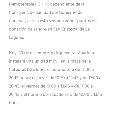
Hemoterapia (ICHH), dependiente de la
Consejería de Sanidad del Gobierno de
Canarias, activa esta semana varios puntos de
donación de sangre en San Cristóbal de La
Laguna.
Hoy, 30 de diciembre, y de jueves a sábado se
instalará una unidad móvil en la plaza de la
Catedral. Este lunes el horario será de 17:00 a
20:15 horas; el jueves de 10:30 a 13:45 y de 17:00 a
20:45; el viernes de 10:00 a 13:45 y de 17:00 a
20:45 y el horario del sábado será de 10:00 a 13:15
horas.