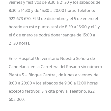
viernes y festivos de 8:30 a 21:30 y los sábados de
8:30 a 14:30 y de 15:30 a 20:00 horas. Teléfono:
922 678 670. El 31 de diciembre y el 5 de enero el
horario en este punto será de 8:30 a 15:00 y el 1 y
el 6 de enero se podrá donar sangre de 15:00 a
21:30 horas.
En el Hospital Universitario Nuestra Señora de
Candelaria, en la Carretera del Rosario sin número
Planta 5 – Bloque Central, de lunes a viernes, de
8:00 a 20:00 y los sábados de 9:00 a 13:00 horas,
excepto festivos. Sin cita previa. Teléfono: 922
602 060.