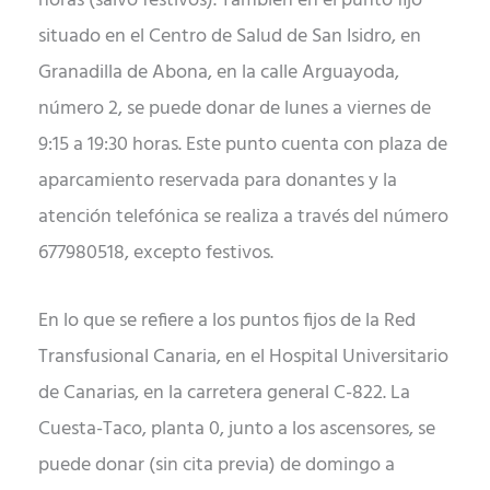
horas (salvo festivos). También en el punto fijo
situado en el Centro de Salud de San Isidro, en
Granadilla de Abona, en la calle Arguayoda,
número 2, se puede donar de lunes a viernes de
9:15 a 19:30 horas. Este punto cuenta con plaza de
aparcamiento reservada para donantes y la
atención telefónica se realiza a través del número
677980518, excepto festivos.
En lo que se refiere a los puntos fijos de la Red
Transfusional Canaria, en el Hospital Universitario
de Canarias, en la carretera general C-822. La
Cuesta-Taco, planta 0, junto a los ascensores, se
puede donar (sin cita previa) de domingo a