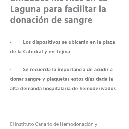
Laguna para facilitar la
donación de sangre
· Los dispositivos se ubicarán en la plaza
de la Catedral y en Tejina
· Se recuerda la importancia de acudir a
donar sangre y plaquetas estos días dada la
alta demanda hospitalaria de hemoderivados
El Instituto Canario de Hemodonación y