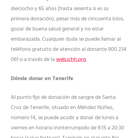
dieciocho y 65 años (hasta sesenta si es su
primera donación), pesar más de cincuenta kilos,
gozar de buena salud general y no estar
embarazada. Cualquier duda se puede llamar al
teléfono gratuito de atención al donante 900 234
061 o a través de la
web.ichh.org
.
Dónde donar en Tenerife
Al punto fijo de donación de sangre de Santa
Cruz de Tenerife, situado en Méndez Núñez,
número 14, se puede acudir a donar de lunes a
viernes en horario ininterrumpido de 9:15 a 20:30