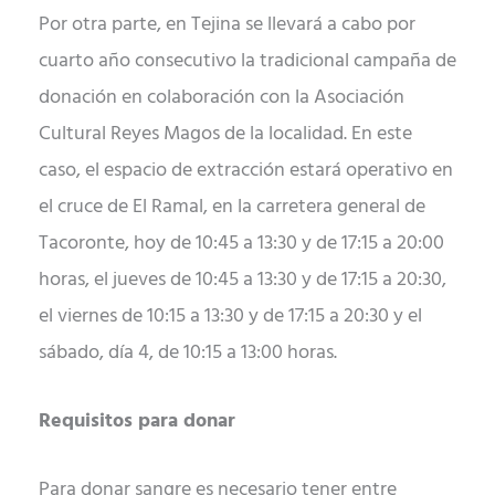
Por otra parte, en Tejina se llevará a cabo por
cuarto año consecutivo la tradicional campaña de
donación en colaboración con la Asociación
Cultural Reyes Magos de la localidad. En este
caso, el espacio de extracción estará operativo en
el cruce de El Ramal, en la carretera general de
Tacoronte, hoy de 10:45 a 13:30 y de 17:15 a 20:00
horas, el jueves de 10:45 a 13:30 y de 17:15 a 20:30,
el viernes de 10:15 a 13:30 y de 17:15 a 20:30 y el
sábado, día 4, de 10:15 a 13:00 horas.
Requisitos para donar
Para donar sangre es necesario tener entre