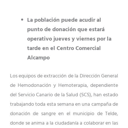
La población puede acudir al
punto de donación que estará
operativo jueves y viernes por la
tarde en el Centro Comercial
Alcampo
Los equipos de extracción de la Dirección General
de Hemodonación y Hemoterapia, dependiente
del Servicio Canario de la Salud (SCS), han estado
trabajando toda esta semana en una campaña de
donación de sangre en el municipio de Telde,
donde se anima a la ciudadanía a colaborar en las