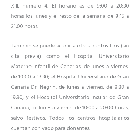
XIII,
número
4
.
El
horario
es
de 9:00 a 20:30
horas
los lunes
y el resto de la semana de 8:15 a
21:00 horas.
También se puede acudir a otros puntos fijos (sin
cita previa) como el Hospital Universitario
Materno-Infantil de Canarias, de lunes a viernes,
de 10:00 a 13:30; el Hospital Universitario de Gran
Canaria Dr. Negrín, de lunes a viernes, de 8:30 a
19:30; y el Hospital Universitario Insular de Gran
Canaria, de lunes a viernes de 10:00 a 20:00 horas,
salvo festivos. Todos los centros hospitalarios
cuentan con vado para donantes.