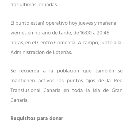
dos últimas jornadas.
El punto estará operativo hoy jueves y mañana
viernes en horario de tarde, de 16:00 a 20:45
horas, en el Centro Comercial Alcampo, junto a la
Administración de Loterías.
Se recuerda a la población que también se
mantienen activos los puntos fijos de la Red
Transfusional Canaria en toda la isla de Gran
Canaria.
Requisitos para donar