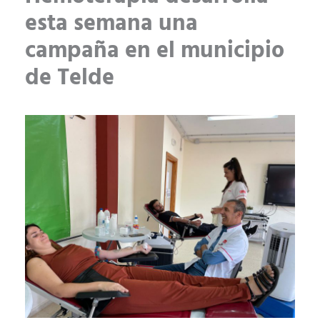
esta semana una
campaña en el municipio
de Telde