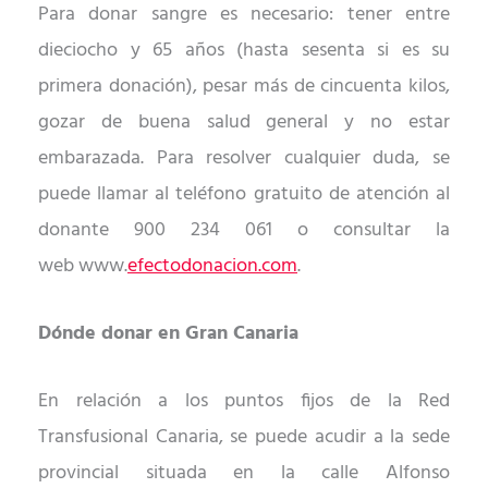
Para donar sangre es necesario: tener entre
dieciocho y 65 años (hasta sesenta si es su
primera donación), pesar más de cincuenta kilos,
gozar de buena salud general y no estar
embarazada.
Para resolver c
ualquier duda, se
puede llamar al teléfono gratuito de atención al
donante 900 234 061 o
consultar
la
web
www
.
efectodonacion.com
.
Dónde donar en Gran Canaria
En relación a los puntos fijos de la Red
Transfusional Canaria, se puede acudir a la sede
provincial situada en la calle Alfonso