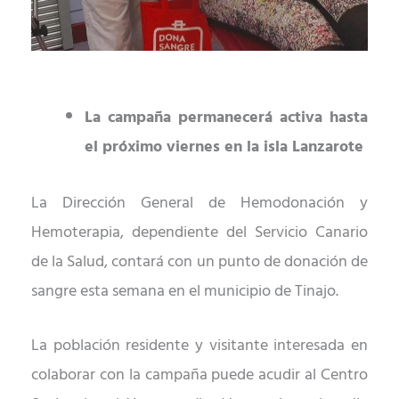
La
campaña permanecerá activ
a
hasta
el próximo viernes
en la isla Lanzarote
La Dirección General de
Hemodonación y
Hemoterapia, dependiente de
l Servicio Canario
de
la
Salud,
contará con un punto de donación de
sangre esta semana
en el municipio de Tinajo.
La población residente y visitante interesada en
colaborar con la campaña puede acudir al
Centro