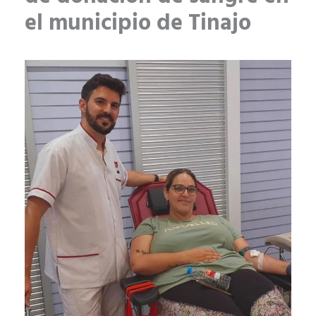
el municipio de Tinajo