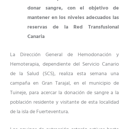
donar sangre,
con el objetivo de
mantener en los niveles adecuados las
reservas de la Red Transfusional
Canaria
La Dirección General de Hemodonación y
Hemoterapia, dependiente del Servicio Canario
de la Salud (SCS), realiza esta semana una
campaña en Gran Tarajal, en el municipio de
Tuineje, para acercar la donación de sangre a la
población residente y visitante de esta localidad
de la isla de Fuerteventura.