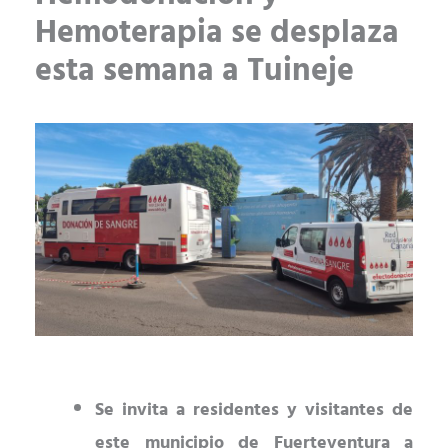
Hemoterapia se desplaza
esta semana a Tuineje
Se invita a residentes y visitantes
de
este municipio de Fuerteventura
a