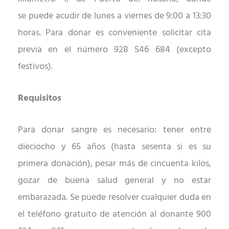
se
puede acudir de
lunes a viernes de 9:00 a 13:30
horas. Para donar es conveniente solicitar cita
previa en el nú
mero 928 546 684 (excepto
festivos).
Requisitos
Para donar sangre es necesario: tener entre
dieciocho y 65 años (hasta sesenta si es su
primera donación), pesar más de cincuenta kilos,
gozar de buena salud general y no estar
embarazada. Se puede resolver cualquier duda en
el teléfono gratuito de atención al donante 900