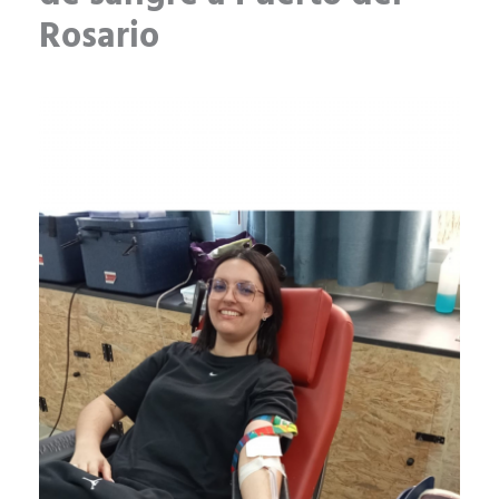
Rosario