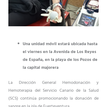
U
na unidad móvil
e
stará ubicada hasta
el viernes
en la Avenida de Los Reyes
de España,
en la playa de los Pozos de
la capital majorera
La Dirección General Hemodonación y
Hemoterapia del Servicio Canario de la Salud
(SCS) continúa promocionando la donación de
sangre en la isla de Fuerteventura.