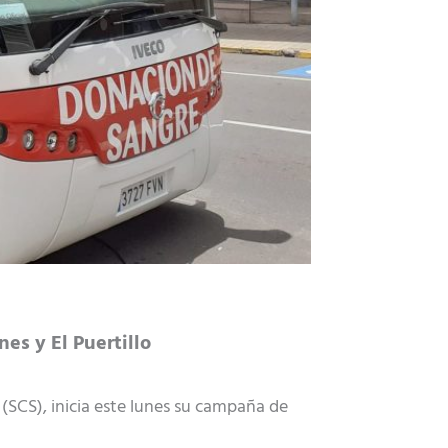
es y El Puertillo
SCS), inicia este lunes su campaña de