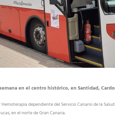
semana en el centro histórico, en Santidad, Cardon
Hemoterapia dependiente del Servicio Canario de la Salud (
ucas, en el norte de Gran Canaria.