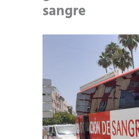
sangre