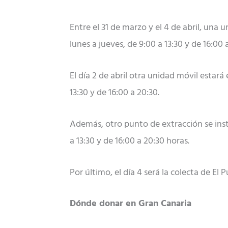
Entre el 31 de marzo y el 4 de abril, una
lunes a jueves, de 9:00 a 13:30 y de 16:00 
El día 2 de abril otra unidad móvil estará
13:30 y de 16:00 a 20:30.
Además, otro punto de extracción se instal
a 13:30 y de 16:00 a 20:30 horas.
Por último, el día 4 será la colecta de El 
Dónde donar en Gran Canaria