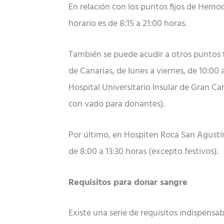
En relación con los puntos fijos de Hemodo
horario es de 8:15 a 21:00 horas.
También se puede acudir a otros puntos fi
de Canarias, de lunes a viernes, de 10:00 a
Hospital Universitario Insular de Gran Ca
con vado para donantes).
Por último, en Hospiten Roca San Agustín 
de 8:00 a 13:30 horas (excepto festivos).
Requisitos para donar sangre
Existe una serie de requisitos indispensa