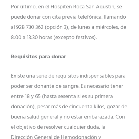
Por último, en el Hospiten Roca San Agustín, se
puede donar con cita previa telefónica, llamando
al 928 730 362 (opción 3), de lunes a miércoles, de
8:00 a 13:30 horas (excepto festivos).
Requisitos para donar
Existe una serie de requisitos indispensables para
poder ser donante de sangre. Es necesario tener
entre 18 y 65 (hasta sesenta si es su primera
donación), pesar más de cincuenta kilos, gozar de
buena salud general y no estar embarazada. Con
el objetivo de resolver cualquier duda, la
Dirección General de Hemodonación y