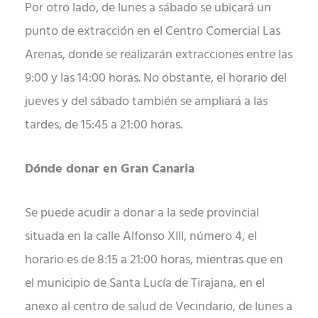
Por otro lado, de lunes a sábado se ubicará un
punto de extracción en el Centro Comercial Las
Arenas, donde se realizarán extracciones entre las
9:00 y las 14:00 horas. No obstante, el horario del
jueves y del sábado también se ampliará a las
tardes, de 15:45 a 21:00 horas.
Dónde donar en Gran Canaria
Se puede acudir a donar a la sede provincial
situada en la calle Alfonso XIII, número 4, el
horario es de 8:15 a 21:00 horas, mientras que en
el municipio de Santa Lucía de Tirajana, en el
anexo al centro de salud de Vecindario, de lunes a