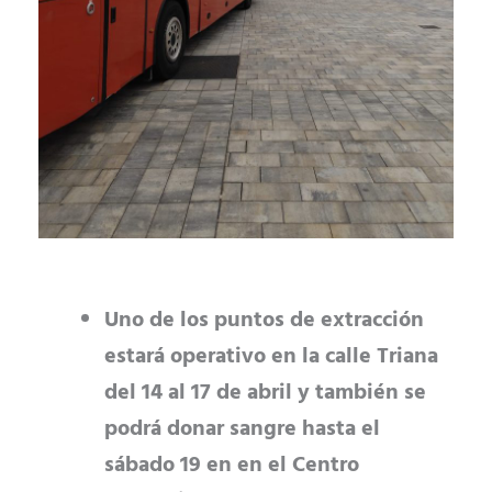
Uno de los puntos de extracción
estará operativo en la calle Triana
del 14 al 17 de abril y también se
podrá donar sangre hasta el
sábado 19 en en el Centro