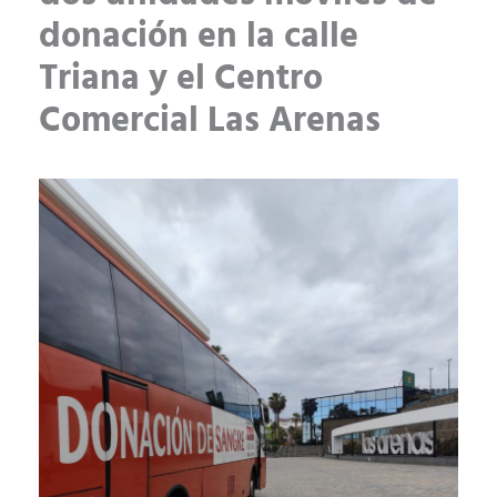
donación en la calle
Triana y el Centro
Comercial Las Arenas