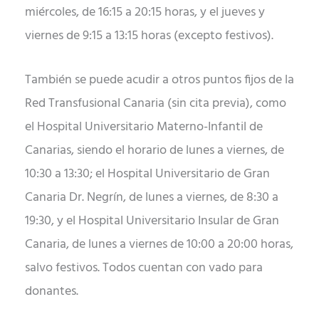
miércoles, de 16:15 a 20:15 horas, y el jueves y
viernes de 9:15 a 13:15 horas (excepto festivos).
También se puede acudir a otros puntos fijos de la
Red Transfusional Canaria (sin cita previa), como
el Hospital Universitario Materno-Infantil de
Canarias, siendo el horario de lunes a viernes, de
10:30 a 13:30; el Hospital Universitario de Gran
Canaria Dr. Negrín, de lunes a viernes, de 8:30 a
19:30, y el Hospital Universitario Insular de Gran
Canaria, de lunes a viernes de 10:00 a 20:00 horas,
salvo festivos. Todos cuentan con vado para
donantes.