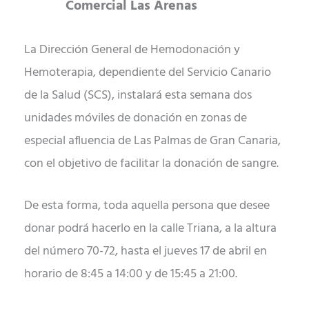
Comercial Las Arenas
La Dirección General de Hemodonación y
Hemoterapia, dependiente del Servicio Canario
de la Salud (SCS), instalará esta semana dos
unidades móviles de donación en zonas de
especial afluencia de Las Palmas de Gran Canaria,
con el objetivo de facilitar la donación de sangre.
De esta forma, toda aquella persona que desee
donar podrá hacerlo en la calle Triana, a la altura
del número 70-72, hasta el jueves 17 de abril en
horario de 8:45 a 14:00 y de 15:45 a 21:00.