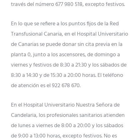
través del número 677 980 518, excepto festivos.
En lo que se refiere a los puntos fijos de la Red
Transfusional Canaria, en el Hospital Universitario
de Canarias se puede donar sin cita previa en la
planta 0, junto a los ascensores, de domingo a
viernes y festivos de 8:30 a 21:30 y los sábados de
8:30 a 14:30 y de 15:30 a 20:00 horas. El teléfono
de atención es el 922 678 670.
En el Hospital Universitario Nuestra Señora de
Candelaria, los profesionales sanitarios atienden
de lunes a viernes de 8:00 a 20:00 y los sábados
de 9:00 a 13:00 horas, excepto festivos. No es