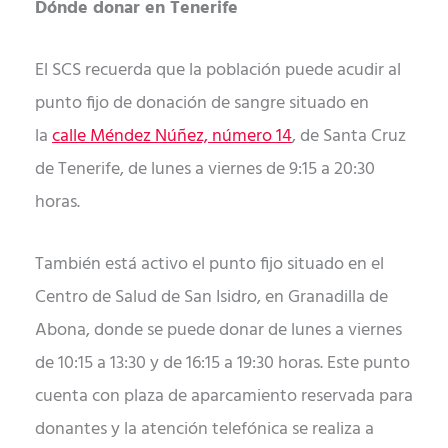
Dónde donar en Tenerife
El SCS recuerda que la población puede acudir al
punto fijo de donación de sangre situado en
la
calle Méndez Núñez, número 14
, de Santa Cruz
de Tenerife, de lunes a viernes de 9:15 a 20:30
horas.
También está activo el punto fijo situado en el
Centro de Salud de San Isidro, en Granadilla de
Abona, donde se puede donar de lunes a viernes
de 10:15 a 13:30 y de 16:15 a 19:30 horas. Este punto
cuenta con plaza de aparcamiento reservada para
donantes y la atención telefónica se realiza a