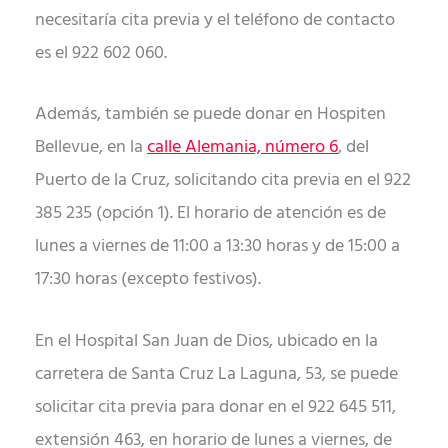
necesitaría cita previa y el teléfono de contacto
es el 922 602 060.
Además, también se puede donar en Hospiten
Bellevue, en la
calle Alemania, número 6
, del
Puerto de la Cruz, solicitando cita previa en el 922
385 235 (opción 1). El horario de atención es de
lunes a viernes de 11:00 a 13:30 horas y de 15:00 a
17:30 horas (excepto festivos).
En el Hospital San Juan de Dios, ubicado en la
carretera de Santa Cruz La Laguna, 53, se puede
solicitar cita previa para donar en el 922 645 511,
extensión 463, en horario de lunes a viernes, de