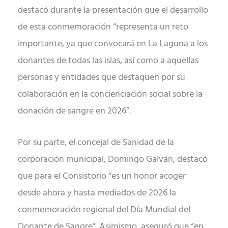
destacó durante la presentación que el desarrollo
de esta conmemoración “representa un reto
importante, ya que convocará en La Laguna a los
donantes de todas las islas, así como a aquellas
personas y entidades que destaquen por su
colaboración en la concienciación social sobre la
donación de sangre en 2026”.
Por su parte, el concejal de Sanidad de la
corporación municipal, Domingo Galván, destacó
que para el Consistorio “es un honor acoger
desde ahora y hasta mediados de 2026 la
conmemoración regional del Día Mundial del
Donante de Sangre”. Asimismo, aseguró que “en