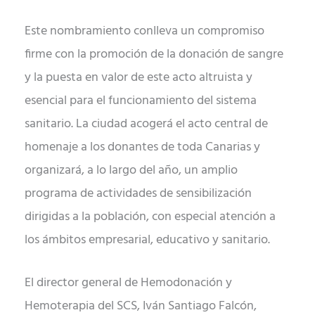
Este nombramiento conlleva un compromiso
firme con la promoción de la donación de sangre
y la puesta en valor de este acto altruista y
esencial para el funcionamiento del sistema
sanitario. La ciudad acogerá el acto central de
homenaje a los donantes de toda Canarias y
organizará, a lo largo del año, un amplio
programa de actividades de sensibilización
dirigidas a la población, con especial atención a
los ámbitos empresarial, educativo y sanitario.
El director general de Hemodonación y
Hemoterapia del SCS, Iván Santiago Falcón,