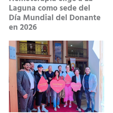
Laguna como sede del
Día Mundial del Donante
en 2026