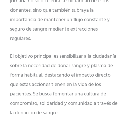
jornada no solo celebra la solidaridad de estos
donantes, sino que también subraya la
importancia de mantener un flujo constante y
seguro de sangre mediante extracciones
regulares.
El objetivo principal es sensibilizar a la ciudadanía
sobre la necesidad de donar sangre y plasma de
forma habitual, destacando el impacto directo
que estas acciones tienen en la vida de los
pacientes. Se busca fomentar una cultura de
compromiso, solidaridad y comunidad a través de
la donación de sangre.