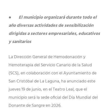
●
El municipio organizará durante todo el
año diversas actividades de sensibilización
dirigidas a sectores empresariales, educativos
y sanitarios
La Dirección General de Hemodonación y
Hemoterapia del Servicio Canario de la Salud
(SCS), en colaboración con el Ayuntamiento de
San Cristóbal de La Laguna, ha anunciado este
jueves 19 de junio, en el Teatro Leal, que el
municipio será la sede oficial del Día Mundial del
Donante de Sangre en 2026.