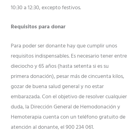
10:30 a 12:30, excepto festivos.
Requisitos para donar
Para poder ser donante hay que cumplir unos
requisitos indispensables. Es necesario tener entre
dieciocho y 65 años (hasta setenta si es su
primera donación), pesar más de cincuenta kilos,
gozar de buena salud general y no estar
embarazada. Con el objetivo de resolver cualquier
duda, la Dirección General de Hemodonación y
Hemoterapia cuenta con un teléfono gratuito de
atención al donante,
el 900 234 061.