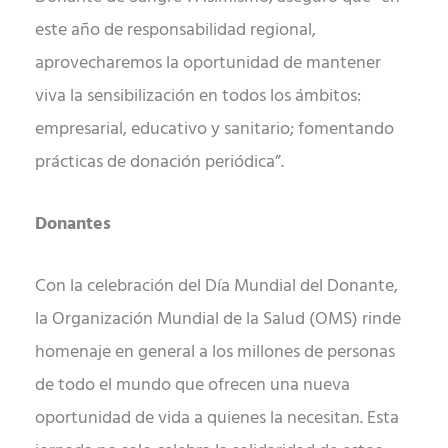
este año de responsabilidad regional,
aprovecharemos la oportunidad de mantener
viva la sensibilización en todos los ámbitos:
empresarial, educativo y sanitario; fomentando
prácticas de donación periódica”.
Donantes
Con la celebración del Día Mundial del Donante,
la Organización Mundial de la Salud (OMS) rinde
homenaje en general a los millones de personas
de todo el mundo que ofrecen una nueva
oportunidad de vida a quienes la necesitan. Esta