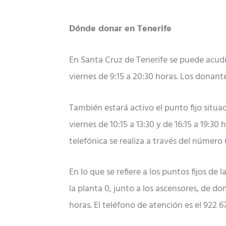
Dónde donar en Tenerife
En Santa Cruz de Tenerife se puede acudi
viernes de 9:15 a 20:30 horas. Los donant
También estará activo el punto fijo situ
viernes de 10:15 a 13:30 y de 16:15 a 19:
telefónica se realiza a través del número 
En lo que se refiere a los puntos fijos de
la planta 0, junto a los ascensores, de dom
horas. El teléfono de atención es el 922 6