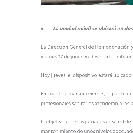
●
La unidad móvil se ubicará en dos 
La Dirección General de Hemodonación y H
viernes 27 de junio en dos puntos diferent
Hoy jueves, el dispositivo estará ubicado 
En cuanto a mañana viernes, el punto de e
profesionales sanitarios atenderán a las 
El objetivo de estas jornadas es sensibili
mantenimiento de unos niveles adecuados