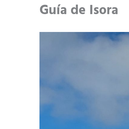
Guía de Isora