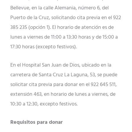
Bellevue, en la calle Alemania, número 6, del
Puerto de la Cruz, solicitando cita previa en el 922
385 235 (opción 1). El horario de atención es de
lunes a viernes de 11:00 a 13:30 horas y de 15:00 a
17:30 horas (excepto festivos).
En el Hospital San Juan de Dios, ubicado en la
carretera de Santa Cruz La Laguna, 53, se puede
solicitar cita previa para donar en el 922 645 511,
extensión 463, en horario de lunes a viernes, de
10:30 a 12:30, excepto festivos.
Requisitos para donar