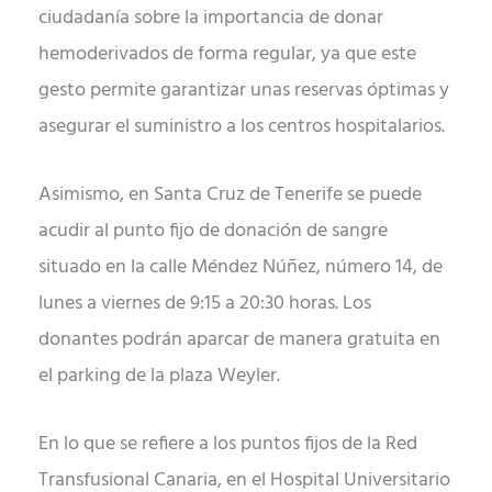
ciudadanía sobre la importancia de donar
hemoderivados de forma regular, ya que este
gesto permite garantizar unas reservas óptimas y
asegurar el suministro a los centros hospitalarios.
Asimismo, en Santa Cruz de Tenerife se puede
acudir al punto fijo de donación de sangre
situado en la calle Méndez Núñez, número 14, de
lunes a viernes de 9:15 a 20:30 horas. Los
donantes podrán aparcar de manera gratuita en
el parking de la plaza Weyler.
En lo que se refiere a los puntos fijos de la Red
Transfusional Canaria, en el Hospital Universitario