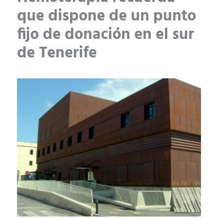
que dispone de un punto
fijo de donación en el sur
de Tenerife