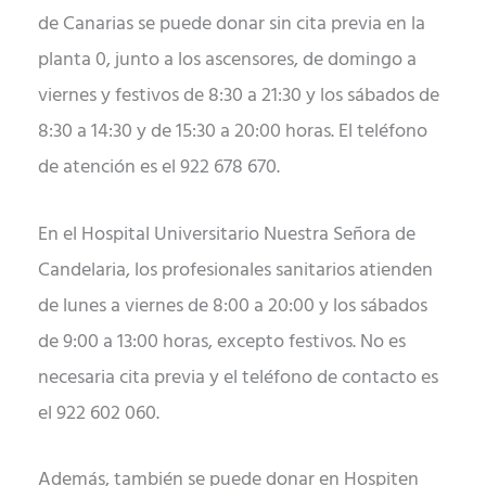
de Canarias se puede donar sin cita previa en la
planta 0, junto a los ascensores, de domingo a
viernes y festivos de 8:30 a 21:30 y los sábados de
8:30 a 14:30 y de 15:30 a 20:00 horas. El teléfono
de atención es el 922 678 670.
En el Hospital Universitario Nuestra Señora de
Candelaria, los profesionales sanitarios atienden
de lunes a viernes de 8:00 a 20:00 y los sábados
de 9:00 a 13:00 horas, excepto festivos. No es
necesaria cita previa y el teléfono de contacto es
el 922 602 060.
Además, también se puede donar en Hospiten