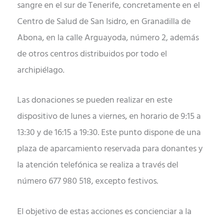
sangre en el sur de Tenerife, concretamente en el
Centro de Salud de San Isidro, en Granadilla de
Abona, en la calle Arguayoda, número 2, además
de otros centros distribuidos por todo el
archipiélago.
Las donaciones se pueden realizar en este
dispositivo de lunes a viernes, en horario de 9:15 a
13:30 y de 16:15 a 19:30. Este punto dispone de una
plaza de aparcamiento reservada para donantes y
la atención telefónica se realiza a través del
número 677 980 518, excepto festivos.
El objetivo de estas acciones es concienciar a la