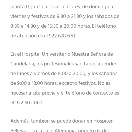
planta 0, junto a los ascensores, de domingo a
viernes y festivos de 8:30 a 21:30 y los sábados de
8:30 a 14:30 y de 15:30 a 20:00 horas. El teléfono
de atención es el 922 678 670.
En el Hospital Universitario Nuestra Señora de
Candelaria, los profesionales sanitarios atienden
de lunes a viernes de 8:00 a 20:00; y los sábados
de 9:00 a 13:00 horas, excepto festivos. No es
necesaria cita previa y el teléfono de contacto es
el 922 602 060.
Además, también se puede donar en Hospiten
Bellevue, en la calle Alemania, número 6, del