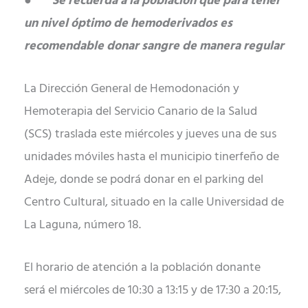
●
Se recuerda a la población que para tener
un nivel óptimo de hemoderivados es
recomendable donar sangre de manera regular
La Dirección General de Hemodonación y
Hemoterapia del Servicio Canario de la Salud
(SCS) traslada este miércoles y jueves una de sus
unidades móviles hasta el municipio tinerfeño de
Adeje, donde se podrá donar en el parking del
Centro Cultural, situado en la calle Universidad de
La Laguna, número 18.
El horario de atención a la población donante
será el miércoles de 10:30 a 13:15 y de 17:30 a 20:15,