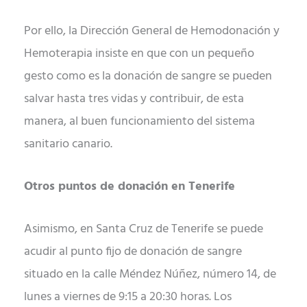
Por ello, la Dirección General de Hemodonación y
Hemoterapia insiste en que con un pequeño
gesto como es la donación de sangre se pueden
salvar hasta tres vidas y contribuir, de esta
manera, al buen funcionamiento del sistema
sanitario canario.
Otros puntos de donación en Tenerife
Asimismo, en Santa Cruz de Tenerife se puede
acudir al punto fijo de donación de sangre
situado en la calle Méndez Núñez, número 14, de
lunes a viernes de 9:15 a 20:30 horas. Los