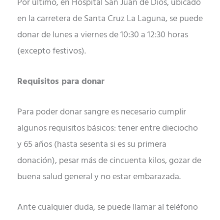
Por último, en Hospital San Juan de Dios, ubicado
en la carretera de Santa Cruz La Laguna, se puede
donar de
lunes
a
viernes
de 10:30 a 12:30 horas
(excepto festivos).
Requisitos para donar
Para poder donar sangre es necesario cumplir
algunos requisitos básicos: tener entre dieciocho
y 65 años (hasta sesenta si es su primera
donación), pesar más de cincuenta kilos, gozar de
buena salud general y no estar embarazada.
Ante cualquier duda, se puede llamar al teléfono