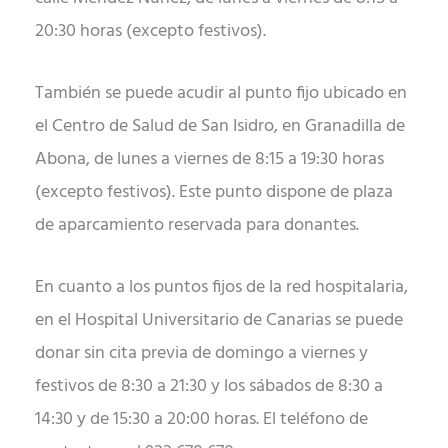
20:30 horas (excepto festivos).
También se puede acudir al punto fijo ubicado en
el Centro de Salud de San Isidro, en Granadilla de
Abona, de
lunes
a
viernes
de 8:15 a 19:30 horas
(excepto festivos). Este punto dispone de plaza
de aparcamiento reservada para donantes.
En cuanto a los puntos fijos de la red hospitalaria,
en el Hospital Universitario de Canarias se puede
donar sin cita previa de
domingo
a
viernes
y
festivos de 8:30 a 21:30 y los
sá
bados de 8:30 a
14:30 y de 15:30 a 20:00 horas. El teléfono de