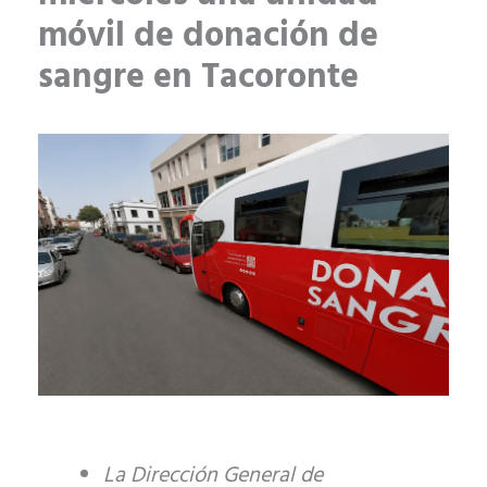
móvil de donación de
sangre en Tacoronte
La Dirección General de