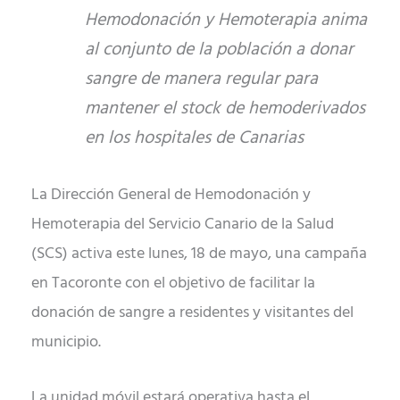
Hemodonación y Hemoterapia anima
al conjunto de la población a donar
sangre de manera regular para
mantener el stock de hemoderivados
en los hospitales de Canarias
La Dirección General de Hemodonación y
Hemoterapia del Servicio Canario de la Salud
(SCS) activa
este lunes
,
18 de mayo
, una campaña
en Tacoronte con el objetivo de facilitar la
donación de sangre a residentes y visitantes del
municipio.
La unidad móvil estará operativa hasta el