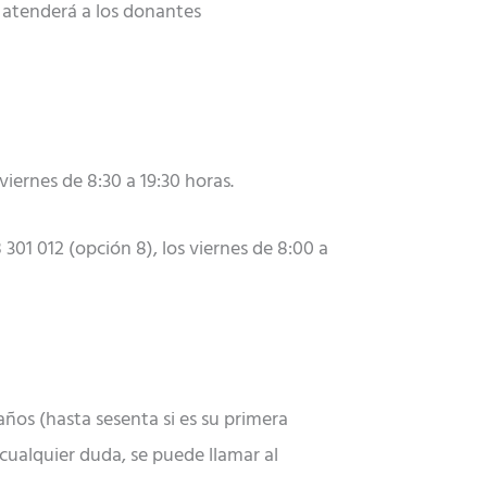
ar atenderá a los donantes
viernes de 8:30 a 19:30 horas.
301 012 (opción 8), los viernes de 8:00 a
años (hasta sesenta si es su primera
cualquier duda, se puede llamar al