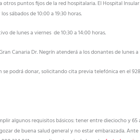
a otros puntos fijos de la red hospitalaria. El Hospital Insul
y los sábados de 10:00 a 19:30 horas.
ivo de lunes a viernes de 10:30 a 14:00 horas.
 Gran Canaria Dr. Negrín atenderá a los donantes de lunes a 
se podrá donar, solicitando cita previa telefónica en el 928 
lir algunos requisitos básicos: tener entre dieciocho y 65 
 gozar de buena salud general y no estar embarazada. Ante 