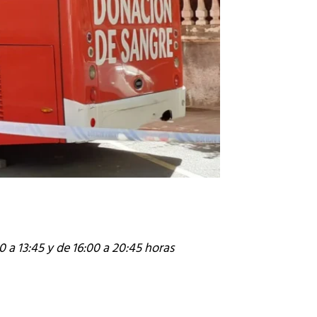
 a 13:45 y de 16:00 a 20:45 horas