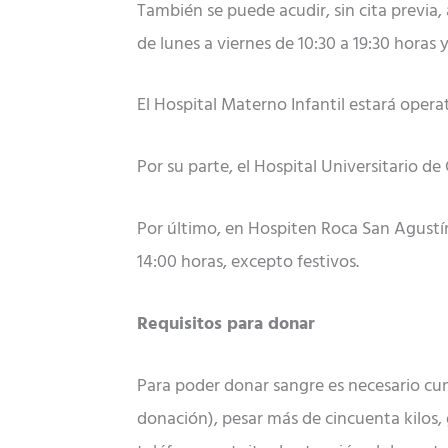
También se puede acudir, sin cita previa, 
de lunes a viernes de 10:30 a 19:30 horas 
El Hospital Materno Infantil estará operat
Por su parte, el Hospital Universitario de
Por último, en Hospiten Roca San Agustín 
14:00 horas, excepto festivos.
Requisitos para donar
Para poder donar sangre es necesario cump
donación), pesar más de cincuenta kilos,