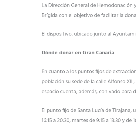
La Dirección General de Hemodonación y 
Brígida con el objetivo de facilitar la do
El dispositivo, ubicado junto al Ayuntami
Dónde donar en Gran Canaria
En cuanto a los puntos fijos de extracci
población su sede de la calle Alfonso XIII
espacio cuenta, además, con vado para 
El punto fijo de Santa Lucía de Tirajana,
16:15 a 20:30, martes de 9:15 a 13:30 y de 1