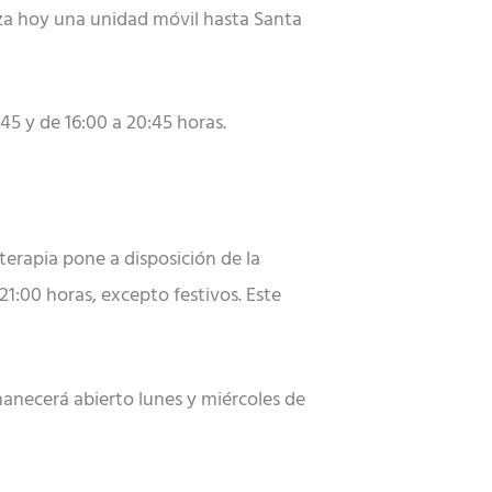
za hoy una unidad móvil hasta Santa
45 y de 16:00 a 20:45 horas.
erapia pone a disposición de la
 21:00 horas, excepto festivos. Este
manecerá abierto lunes y miércoles de