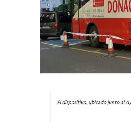
El dispositivo, ubicado junto al 