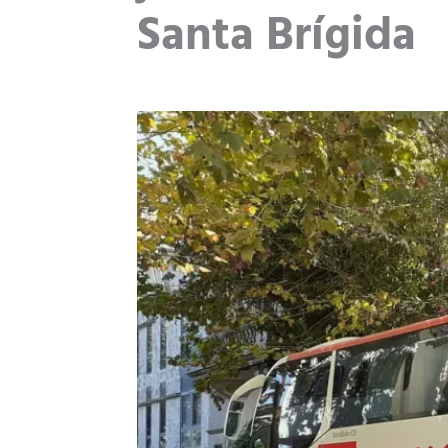
Santa Brígida