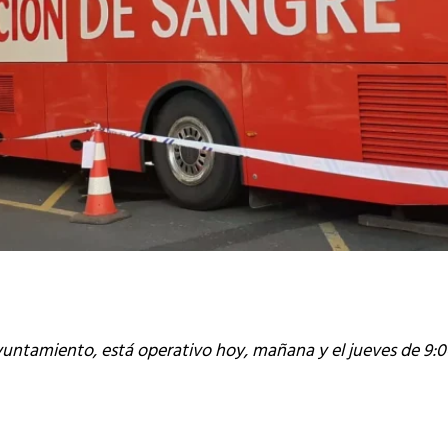
Ayuntamiento, está operativo hoy, mañana y el jueves de 9:00