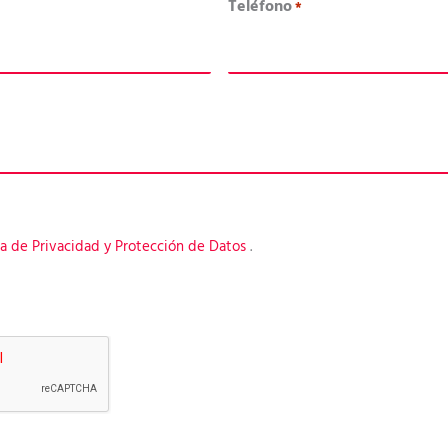
Teléfono
*
ca de Privacidad y Protección de Datos
.