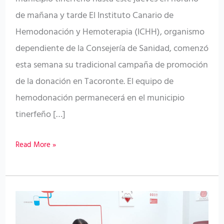
de mañana y tarde El Instituto Canario de
Hemodonación y Hemoterapia (ICHH), organismo
dependiente de la Consejería de Sanidad, comenzó
esta semana su tradicional campaña de promoción
de la donación en Tacoronte. El equipo de
hemodonación permanecerá en el municipio
tinerfeño […]
Read More »
El
ICHH