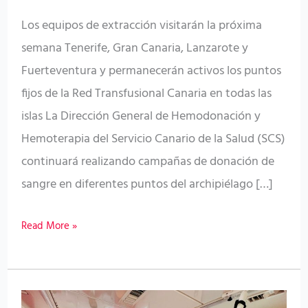
Los equipos de extracción visitarán la próxima
semana Tenerife, Gran Canaria, Lanzarote y
Fuerteventura y permanecerán activos los puntos
fijos de la Red Transfusional Canaria en todas las
islas La Dirección General de Hemodonación y
Hemoterapia del Servicio Canario de la Salud (SCS)
continuará realizando campañas de donación de
sangre en diferentes puntos del archipiélago […]
Read More »
Hemodonación