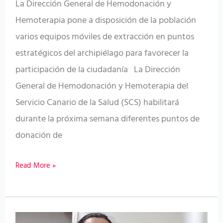
este
La Dirección General de Hemodonación y
verano
Hemoterapia pone a disposición de la población
varios equipos móviles de extracción en puntos
estratégicos del archipiélago para favorecer la
participación de la ciudadanía La Dirección
General de Hemodonación y Hemoterapia del
Servicio Canario de la Salud (SCS) habilitará
durante la próxima semana diferentes puntos de
donación de
Read More »
El