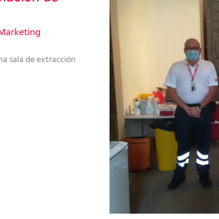
Marketing
a sala de extracción