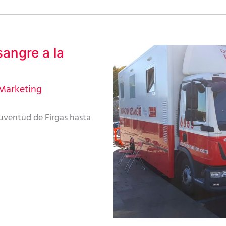
sangre a la
Marketing
Juventud de Firgas hasta