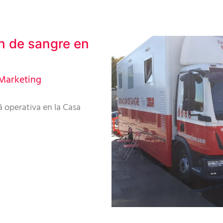
n de sangre en
Marketing
á operativa en la Casa