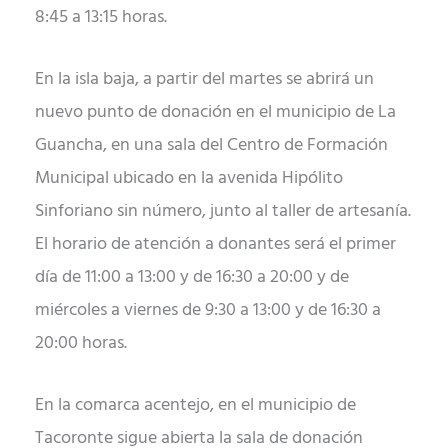
8:45 a 13:15 horas.
En la isla baja, a partir del martes se abrirá un
nuevo punto de donación en el municipio de La
Guancha, en una sala del Centro de Formación
Municipal ubicado en la avenida Hipólito
Sinforiano sin número, junto al taller de artesanía.
El horario de atención a donantes será el primer
día de 11:00 a 13:00 y de 16:30 a 20:00 y de
miércoles a viernes de 9:30 a 13:00 y de 16:30 a
20:00 horas.
En la comarca acentejo, en el municipio de
Tacoronte sigue abierta la sala de donación