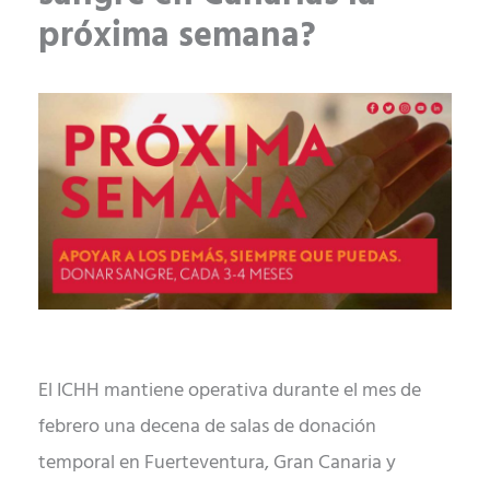
próxima semana?
El ICHH mantiene operativa durante el mes de
febrero una decena de salas de donación
temporal en Fuerteventura, Gran Canaria y