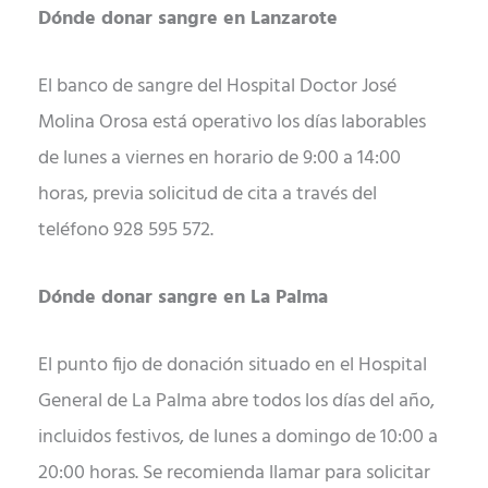
Dónde donar sangre en Lanzarote
El banco de sangre del Hospital Doctor José
Molina Orosa está operativo los días laborables
de lunes a viernes en horario de 9:00 a 14:00
horas, previa solicitud de cita a través del
teléfono 928 595 572.
Dónde donar sangre en La Palma
El punto fijo de donación situado en el Hospital
General de La Palma abre todos los días del año,
incluidos festivos, de lunes a domingo de 10:00 a
20:00 horas. Se recomienda llamar para solicitar