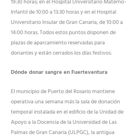
19:30 horas; en el Hospital Universitario Materno-
Infantil de 10:00 a 13:30 horas y en el Hospital
Universitario Insular de Gran Canaria, de 10:00 a
14:00 horas. Todos estos puntos disponen de
plazas de aparcamiento reservadas para
donantes y están cerrados los días festivos.
Dónde donar sangre en Fuerteventura
El municipio de Puerto del Rosario mantiene
operativa una semana más la sala de donación
temporal instalada en el edificio de la Unidad de
Apoyo a la Docencia de la Universidad de Las
Palmas de Gran Canaria (ULPGC), la antigua