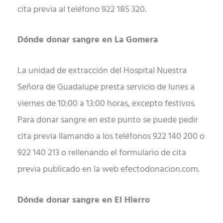
cita previa al teléfono 922 185 320.
Dónde donar sangre en La Gomera
La unidad de extracción del Hospital Nuestra
Señora de Guadalupe presta servicio de lunes a
viernes de 10:00 a 13:00 horas, excepto festivos.
Para donar sangre en este punto se puede pedir
cita previa llamando a los teléfonos 922 140 200 o
922 140 213 o rellenando el formulario de cita
previa publicado en la web efectodonacion.com.
Dónde donar sangre en El Hierro