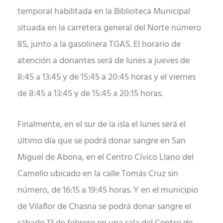
temporal habilitada en la Biblioteca Municipal
situada en la carretera general del Norte número
85, junto a la gasolinera TGAS. El horario de
atención a donantes será de lunes a jueves de
8:45 a 13:45 y de 15:45 a 20:45 horas y el viernes
de 8:45 a 13:45 y de 15:45 a 20:15 horas.
Finalmente, en el sur de la isla el lunes será el
último día que se podrá donar sangre en San
Miguel de Abona, en el Centro Cívico Llano del
Camello ubicado en la calle Tomás Cruz sin
número, de 16:15 a 19:45 horas. Y en el municipio
de Vilaflor de Chasna se podrá donar sangre el