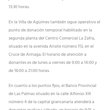
13:30 horas.
En la Villa de Agüimes también sigue operativo el
punto de donación temporal habilitado en la
segunda planta del Centro Comercial La Zafra,
situado en la avenida Ansite número 113, en el
Cruce de Arinaga. El horario de atención a
donantes es de lunes a viernes de 9:00 a 14:00 y
de 16:00 a 21:00 horas.
En cuanto a los puntos fijos, el Banco Provincial
de Las Palmas situado en la calle Alfonso XIII
número 4 de la capital grancanaria atenderá a