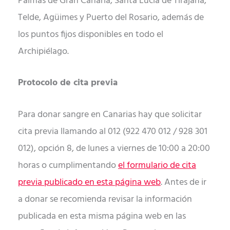
Palmas de Gran Canaria, Santa Lucía de Tirajana,
Telde, Agüimes y Puerto del Rosario, además de
los puntos fijos disponibles en todo el
Archipiélago.
Protocolo de cita previa
Para donar sangre en Canarias hay que solicitar
cita previa llamando al 012 (922 470 012 / 928 301
012), opción 8, de lunes a viernes de 10:00 a 20:00
horas o cumplimentando
el formulario de cita
previa publicado en esta página web
. Antes de ir
a donar se recomienda revisar la información
publicada en esta misma página web en las