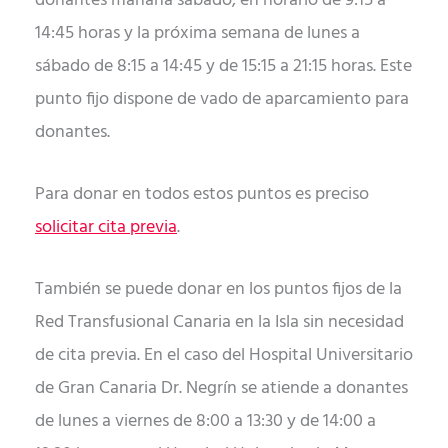
donantes mañana sábado, en horario de 9:15 a
14:45 horas y la próxima semana de lunes a
sábado de 8:15 a 14:45 y de 15:15 a 21:15 horas. Este
punto fijo dispone de vado de aparcamiento para
donantes.
Para donar en todos estos puntos es preciso
solicitar cita previa
.
También se puede donar en los puntos fijos de la
Red Transfusional Canaria en la Isla sin necesidad
de cita previa. En el caso del Hospital Universitario
de Gran Canaria Dr. Negrín se atiende a donantes
de lunes a viernes de 8:00 a 13:30 y de 14:00 a