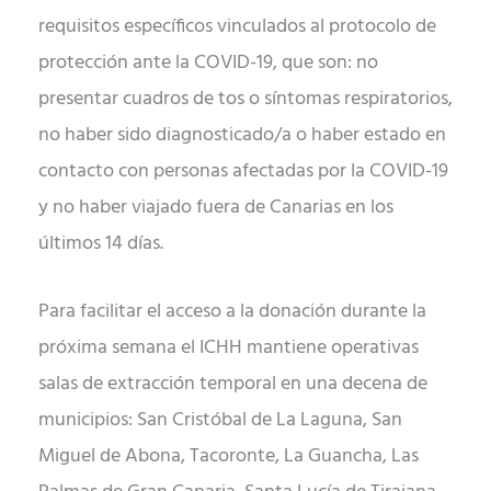
requisitos específicos vinculados al protocolo de
protección ante la COVID-19, que son: no
presentar cuadros de tos o síntomas respiratorios,
no haber sido diagnosticado/a o haber estado en
contacto con personas afectadas por la COVID-19
y no haber viajado fuera de Canarias en los
últimos 14 días.
Para facilitar el acceso a la donación durante la
próxima semana el ICHH mantiene operativas
salas de extracción temporal en una decena de
municipios: San Cristóbal de La Laguna, San
Miguel de Abona, Tacoronte, La Guancha, Las