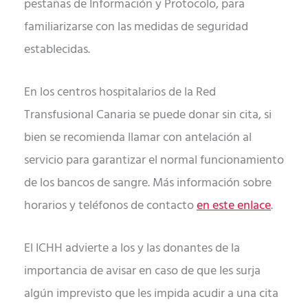
pestañas de Información y Protocolo, para
familiarizarse con las medidas de seguridad
establecidas.
En los centros hospitalarios de la Red
Transfusional Canaria se puede donar sin cita, si
bien se recomienda llamar con antelación al
servicio para garantizar el normal funcionamiento
de los bancos de sangre. Más información sobre
horarios y teléfonos de contacto
en este enlace
.
El ICHH advierte a los y las donantes de la
importancia de avisar en caso de que les surja
algún imprevisto que les impida acudir a una cita