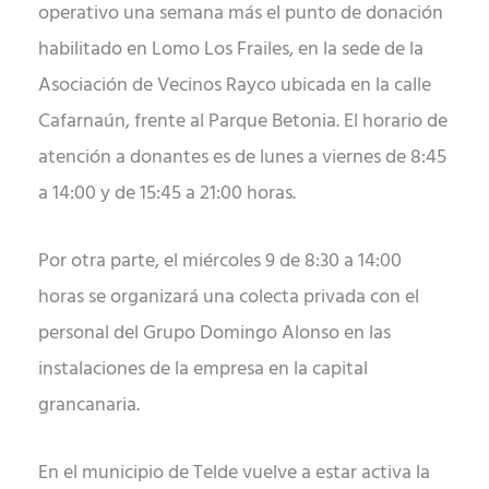
operativo una semana más el punto de donación
habilitado en Lomo Los Frailes, en la sede de la
Asociación de Vecinos Rayco ubicada en la calle
Cafarnaún, frente al Parque Betonia. El horario de
atención a donantes es de lunes a viernes de 8:45
a 14:00 y de 15:45 a 21:00 horas.
Por otra parte, el miércoles 9 de 8:30 a 14:00
horas se organizará una colecta privada con el
personal del Grupo Domingo Alonso en las
instalaciones de la empresa en la capital
grancanaria.
En el municipio de Telde vuelve a estar activa la