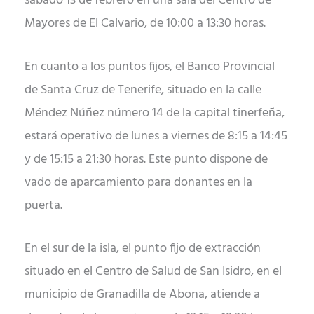
sábado 13 de febrero en una sala del Centro de
Mayores de El Calvario, de 10:00 a 13:30 horas.
En cuanto a los puntos fijos, el Banco Provincial
de Santa Cruz de Tenerife, situado en la calle
Méndez Núñez número 14 de la capital tinerfeña,
estará operativo de lunes a viernes de 8:15 a 14:45
y de 15:15 a 21:30 horas. Este punto dispone de
vado de aparcamiento para donantes en la
puerta.
En el sur de la isla, el punto fijo de extracción
situado en el Centro de Salud de San Isidro, en el
municipio de Granadilla de Abona, atiende a