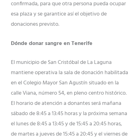
confirmada, para que otra persona pueda ocupar
esa plaza y se garantice así el objetivo de
donaciones previsto.
Dónde donar sangre en Tenerife
El municipio de San Cristóbal de La Laguna
mantiene operativa la sala de donación habilitada
en el Colegio Mayor San Agustín situado en la
calle Viana, número 54, en pleno centro histórico.
El horario de atención a donantes será mañana
sábado de 8:45 a 13:45 horas y la próxima semana
el lunes de 8:45 a 13:45 y de 15:45 a 20:45 horas,
de martes a jueves de 15:45 a 20:45 y el viernes de