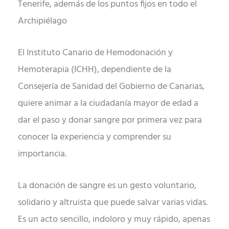
Tenerife, además de los puntos fijos en todo el
Archipiélago
El Instituto Canario de Hemodonación y
Hemoterapia (ICHH), dependiente de la
Consejería de Sanidad del Gobierno de Canarias,
quiere animar a la ciudadanía mayor de edad a
dar el paso y donar sangre por primera vez para
conocer la experiencia y comprender su
importancia.
La donación de sangre es un gesto voluntario,
solidario y altruista que puede salvar varias vidas.
Es un acto sencillo, indoloro y muy rápido, apenas