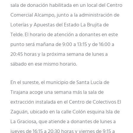
sala de donación habilitada en un local del Centro
Comercial Alcampo, junto a la administración de
Loterías y Apuestas del Estado La Brujita de
Telde. El horario de atención a donantes en este
punto será mañana de 9:00 a 13:15 y de 16:00 a
20:45 horas y la próxima semana de lunes a
sábado en ese mismo horario.
En el sureste, el municipio de Santa Lucía de
Tirajana acoge una semana más la sala de
extracción instalada en el Centro de Colectivos El
Zaguán, ubicado en la calle Colón esquina Isla de
La Graciosa, que atiende a donantes de lunes a
jueves de 16:15 a 20:30 horas y viernes de 9:15 a