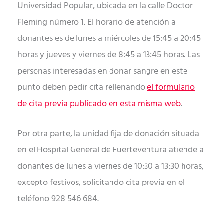
Universidad Popular, ubicada en la calle Doctor
Fleming número 1. El horario de atención a
donantes es de lunes a miércoles de 15:45 a 20:45
horas y jueves y viernes de 8:45 a 13:45 horas. Las
personas interesadas en donar sangre en este
punto deben pedir cita rellenando
el formulario
de cita previa publicado en esta misma web
.
Por otra parte, la unidad fija de donación situada
en el Hospital General de Fuerteventura atiende a
donantes de lunes a viernes de 10:30 a 13:30 horas,
excepto festivos, solicitando cita previa en el
teléfono 928 546 684.