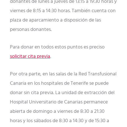
donantes de lunes a jueves de 13:15 a 19:30 horas y
viernes de 8:15 a 14:30 horas. También cuenta con
plaza de aparcamiento a disposición de las
personas donantes.
Para donar en todos estos puntos es preciso
solicitar cita previa
.
Por otra parte, en las salas de la Red Transfusional
Canaria en los hospitales de Tenerife se puede
donar sin cita previa. La unidad de extracción del
Hospital Universitario de Canarias permanece
abierta de domingo a viernes de 8:30 a 21:30
horas y los sábados de 8:30 a 14:30 y de 15:30 a