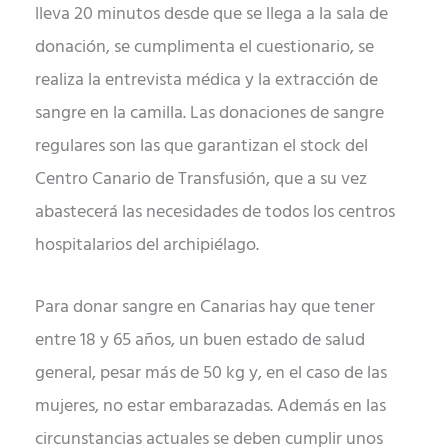
lleva 20 minutos desde que se llega a la sala de
donación, se cumplimenta el cuestionario, se
realiza la entrevista médica y la extracción de
sangre en la camilla. Las donaciones de sangre
regulares son las que garantizan el stock del
Centro Canario de Transfusión, que a su vez
abastecerá las necesidades de todos los centros
hospitalarios del archipiélago.
Para donar sangre en Canarias hay que tener
entre 18 y 65 años, un buen estado de salud
general, pesar más de 50 kg y, en el caso de las
mujeres, no estar embarazadas. Además en las
circunstancias actuales se deben cumplir unos