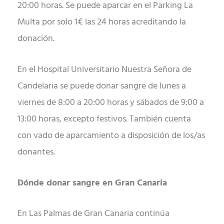
20:00 horas. Se puede aparcar en el Parking La
Multa por solo 1€ las 24 horas acreditando la
donación.
En el Hospital Universitario Nuestra Señora de
Candelaria se puede donar sangre de lunes a
viernes de 8:00 a 20:00 horas y sábados de 9:00 a
13:00 horas, excepto festivos. También cuenta
con vado de aparcamiento a disposición de los/as
donantes.
Dónde donar sangre en Gran Canaria
En Las Palmas de Gran Canaria continúa