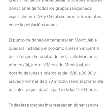
El ICHH recuerda a la ciudadanía que se necesitan
donaciones de todos los grupos sanguíneos,
especialmente A+ y O+, al ser los más frecuentes
entre la población canaria.
El punto de donación temporal en Morro Jable
quedará instalado el próximo lunes en el Centro
de la Tercera Edad situado en la calle Marcona,
número 34, junto al Mercado Municipal, en
horario de lunes a miércoles de 16:30 a 20:00 y
jueves y viernes de 9:30 a 13:00, salvo el primer día
de colecta que abrirá a partir de las 17:30 horas.
Todas las personas interesadas en donar sangre