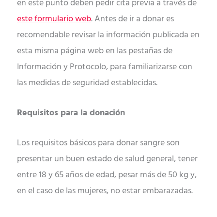
en este punto deben pedir cita previa a través de
este formulario web
. Antes de ir a donar es
recomendable revisar la información publicada en
esta misma página web en las pestañas de
Información y Protocolo, para familiarizarse con
las medidas de seguridad establecidas.
Requisitos para la donación
Los requisitos básicos para donar sangre son
presentar un buen estado de salud general, tener
entre 18 y 65 años de edad, pesar más de 50 kg y,
en el caso de las mujeres, no estar embarazadas.