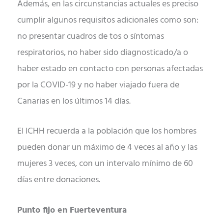
Además, en las circunstancias actuales es preciso
cumplir algunos requisitos adicionales como son:
no presentar cuadros de tos o síntomas
respiratorios, no haber sido diagnosticado/a o
haber estado en contacto con personas afectadas
por la COVID-19 y no haber viajado fuera de
Canarias en los últimos 14 días.
El ICHH recuerda a la población que los hombres
pueden donar un máximo de 4 veces al año y las
mujeres 3 veces, con un intervalo mínimo de 60
días entre donaciones.
Punto fijo en Fuerteventura