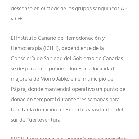
descenso en el stock de los grupos sanguíneos A+
y O+
El Instituto Canario de Hemodonación y
Hemoterapia (ICHH), dependiente de la
Consejería de Sanidad del Gobierno de Canarias,
se desplazará el próximo lunes a la localidad
majorera de Morro Jable, en el municipio de
Pájara, donde mantendrá operativo un punto de
donación temporal durante tres semanas para
facilitar la donación a residentes y visitantes del
sur de Fuerteventura.