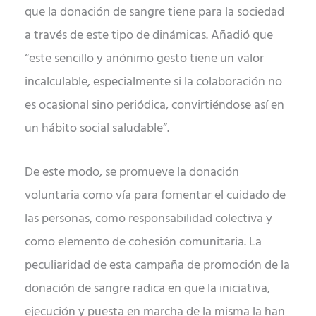
que la donación de sangre tiene para la sociedad
a través de este tipo de dinámicas. Añadió que
“este sencillo y anónimo gesto tiene un valor
incalculable, especialmente si la colaboración no
es ocasional sino periódica, convirtiéndose así en
un hábito social saludable”.
De este modo, se promueve la donación
voluntaria como vía para fomentar el cuidado de
las personas, como responsabilidad colectiva y
como elemento de cohesión comunitaria. La
peculiaridad de esta campaña de promoción de la
donación de sangre radica en que la iniciativa,
ejecución y puesta en marcha de la misma la han