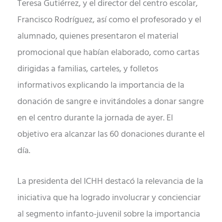
Teresa Gutiérrez, y el director del centro escolar,
Francisco Rodríguez, así como el profesorado y el
alumnado, quienes presentaron el material
promocional que habían elaborado, como cartas
dirigidas a familias, carteles, y folletos
informativos explicando la importancia de la
donación de sangre e invitándoles a donar sangre
en el centro durante la jornada de ayer. El
objetivo era alcanzar las 60 donaciones durante el
día.
La presidenta del ICHH destacó la relevancia de la
iniciativa que ha logrado involucrar y concienciar
al segmento infanto-juvenil sobre la importancia