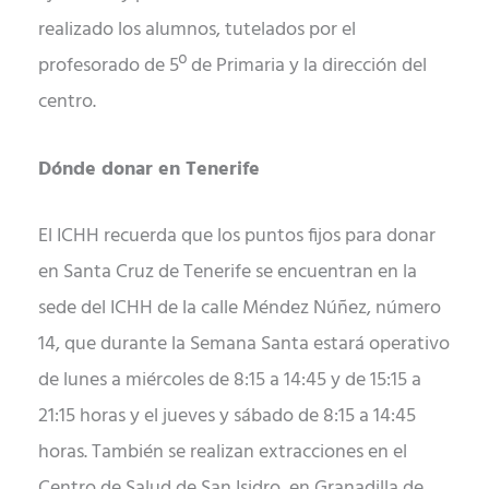
realizado los alumnos, tutelados por el
profesorado de 5º de Primaria y la dirección del
centro.
Dónde donar en Tenerife
El ICHH recuerda que los puntos fijos para donar
en Santa Cruz de Tenerife se encuentran en la
sede del ICHH de la calle Méndez Núñez, número
14, que durante la Semana Santa estará operativo
de lunes a miércoles de 8:15 a 14:45 y de 15:15 a
21:15 horas y el jueves y sábado de 8:15 a 14:45
horas. También se realizan extracciones en el
Centro de Salud de San Isidro, en Granadilla de