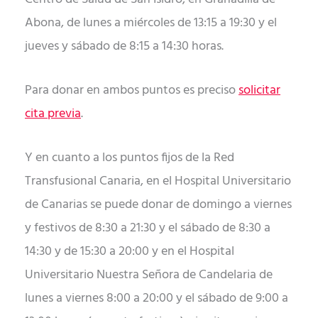
Abona, de lunes a miércoles de 13:15 a 19:30 y el
jueves y sábado de 8:15 a 14:30 horas.
Para donar en ambos puntos es preciso
solicitar
cita previa
.
Y en cuanto a los puntos fijos de la Red
Transfusional Canaria, en el Hospital Universitario
de Canarias se puede donar de domingo a viernes
y festivos de 8:30 a 21:30 y el sábado de 8:30 a
14:30 y de 15:30 a 20:00 y en el Hospital
Universitario Nuestra Señora de Candelaria de
lunes a viernes 8:00 a 20:00 y el sábado de 9:00 a