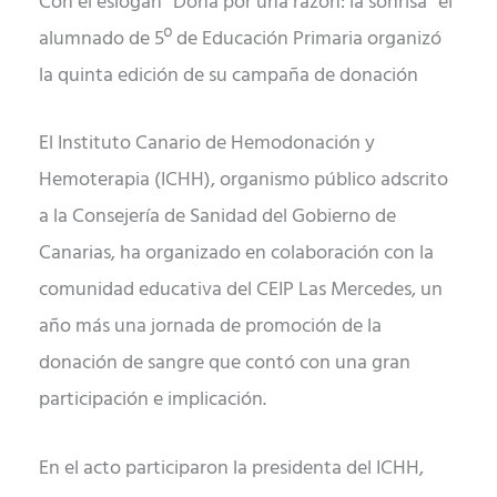
Con el eslogan “Dona por una razón: la sonrisa” el
alumnado de 5º de Educación Primaria organizó
la quinta edición de su campaña de donación
El Instituto Canario de Hemodonación y
Hemoterapia (ICHH), organismo público adscrito
a la Consejería de Sanidad del Gobierno de
Canarias, ha organizado en colaboración con la
comunidad educativa del CEIP Las Mercedes, un
año más una jornada de promoción de la
donación de sangre que contó con una gran
participación e implicación.
En el acto participaron la presidenta del ICHH,