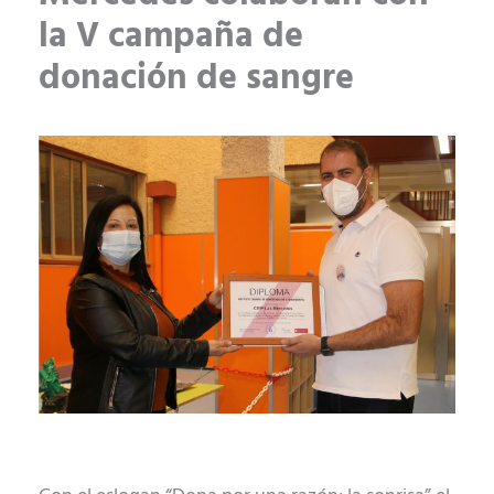
la V campaña de
donación de sangre