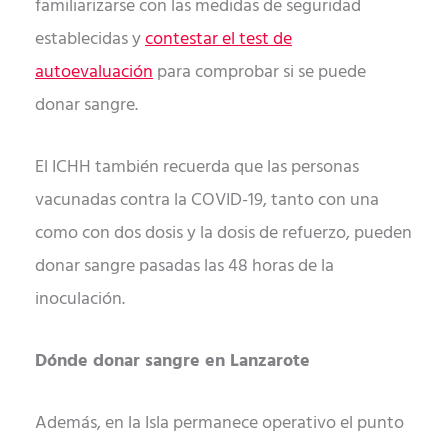
familiarizarse con las medidas de seguridad
establecidas y
contestar el test de
autoevaluación
para comprobar si se puede
donar sangre.
El ICHH también recuerda que las personas
vacunadas contra la COVID-19, tanto con una
como con dos dosis y la dosis de refuerzo, pueden
donar sangre pasadas las 48 horas de la
inoculación.
Dónde donar sangre en Lanzarote
Además, en la Isla permanece operativo el punto