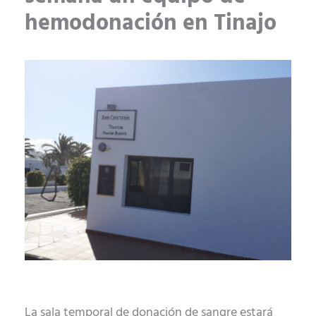
hemodonación en Tinajo
La sala temporal de donación de sangre estará