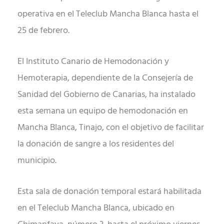
operativa en el Teleclub Mancha Blanca hasta el
25 de febrero.
El Instituto Canario de Hemodonación y
Hemoterapia, dependiente de la Consejería de
Sanidad del Gobierno de Canarias, ha instalado
esta semana un equipo de hemodonación en
Mancha Blanca, Tinajo, con el objetivo de facilitar
la donación de sangre a los residentes del
municipio.
Esta sala de donación temporal estará habilitada
en el Teleclub Mancha Blanca, ubicado en