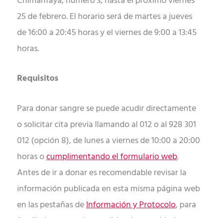
Chimanfaya, número 3, hasta el próximo viernes
25 de febrero. El horario será de martes a jueves
de 16:00 a 20:45 horas y el viernes de 9:00 a 13:45
horas.
Requisitos
Para donar sangre se puede acudir directamente
o solicitar cita previa llamando al 012 o al 928 301
012 (opción 8), de lunes a viernes de 10:00 a 20:00
horas o
cumplimentando el formulario web
.
Antes de ir a donar es recomendable revisar la
información publicada en esta misma página web
en las pestañas de
Información y Protocolo
, para