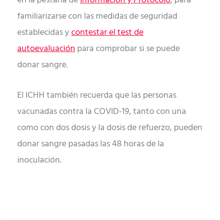
en la pestaña de
Información y Protocolo
, para
familiarizarse con las medidas de seguridad
establecidas y
contestar el test de
autoevaluación
para comprobar si se puede
donar sangre.
El ICHH también recuerda que las personas
vacunadas contra la COVID-19, tanto con una
como con dos dosis y la dosis de refuerzo, pueden
donar sangre pasadas las 48 horas de la
inoculación.