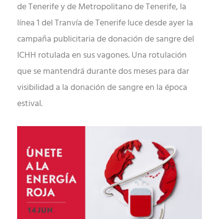
de Tenerife y de Metropolitano de Tenerife, la
línea 1 del Tranvía de Tenerife luce desde ayer la
campaña publicitaria de donación de sangre del
ICHH rotulada en sus vagones. Una rotulación
que se mantendrá durante dos meses para dar
visibilidad a la donación de sangre en la época
estival.