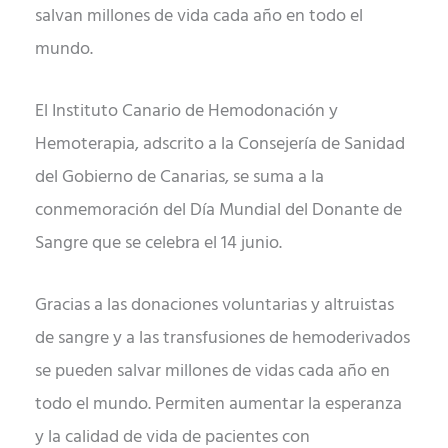
salvan millones de vida cada año en todo el
mundo.
El Instituto Canario de Hemodonación y
Hemoterapia, adscrito a la Consejería de Sanidad
del Gobierno de Canarias, se suma a la
conmemoración del Día Mundial del Donante de
Sangre que se celebra el 14 junio.
Gracias a las donaciones voluntarias y altruistas
de sangre y a las transfusiones de hemoderivados
se pueden salvar millones de vidas cada año en
todo el mundo. Permiten aumentar la esperanza
y la calidad de vida de pacientes con