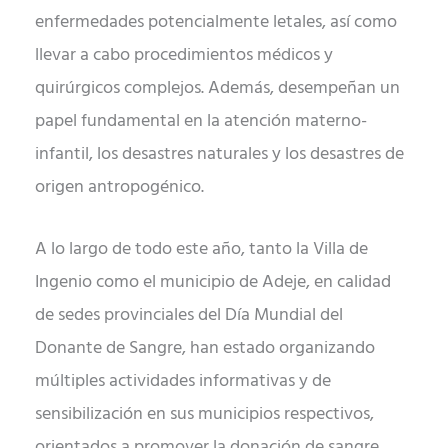
enfermedades potencialmente letales, así como
llevar a cabo procedimientos médicos y
quirúrgicos complejos. Además, desempeñan un
papel fundamental en la atención materno-
infantil, los desastres naturales y los desastres de
origen antropogénico.
A lo largo de todo este año, tanto la Villa de
Ingenio como el municipio de Adeje, en calidad
de sedes provinciales del Día Mundial del
Donante de Sangre, han estado organizando
múltiples actividades informativas y de
sensibilización en sus municipios respectivos,
orientados a promover la donación de sangre