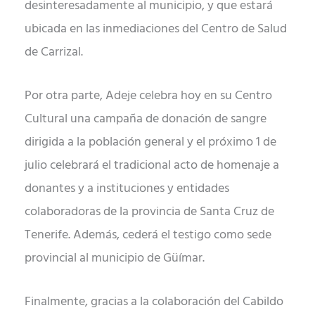
desinteresadamente al municipio, y que estará
ubicada en las inmediaciones del Centro de Salud
de Carrizal.
Por otra parte, Adeje celebra hoy en su Centro
Cultural una campaña de donación de sangre
dirigida a la población general y el próximo 1 de
julio celebrará el tradicional acto de homenaje a
donantes y a instituciones y entidades
colaboradoras de la provincia de Santa Cruz de
Tenerife. Además, cederá el testigo como sede
provincial al municipio de Güímar.
Finalmente, gracias a la colaboración del Cabildo