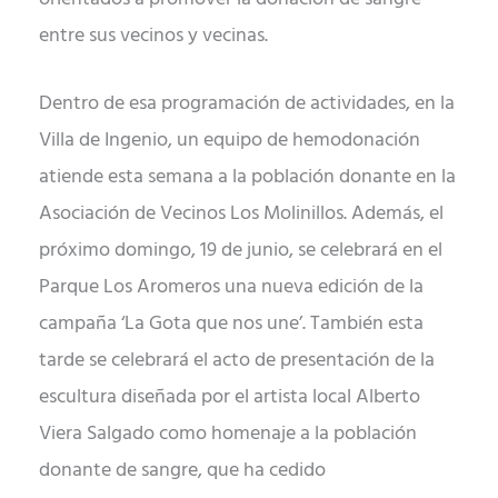
entre sus vecinos y vecinas.
Dentro de esa programación de actividades, en la
Villa de Ingenio, un equipo de hemodonación
atiende esta semana a la población donante en la
Asociación de Vecinos Los Molinillos. Además, el
próximo domingo, 19 de junio, se celebrará en el
Parque Los Aromeros una nueva edición de la
campaña ‘La Gota que nos une’. También esta
tarde se celebrará el acto de presentación de la
escultura diseñada por el artista local Alberto
Viera Salgado como homenaje a la población
donante de sangre, que ha cedido