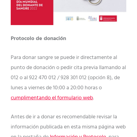
Protocolo de donación
Para donar sangre se puede ir directamente al
punto de donación o pedir cita previa llamando al
012 o al 922 470 012 / 928 301 012 (opción 8), de
lunes a viernes de 10:00 a 20:00 horas o
cumplimentando el formulario web
.
Antes de ir a donar es recomendable revisar la
información publicada en esta misma página web