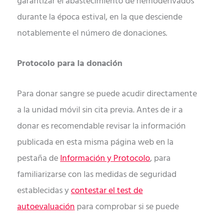
garantizar el abastecimiento de hemoderivados
durante la época estival, en la que desciende
notablemente el número de donaciones.
Protocolo para la donación
Para donar sangre se puede acudir directamente
a la unidad móvil sin cita previa. Antes de ir a
donar es recomendable revisar la información
publicada en esta misma página web en la
pestaña de
Información y Protocolo
, para
familiarizarse con las medidas de seguridad
establecidas y
contestar el test de
autoevaluación
para comprobar si se puede