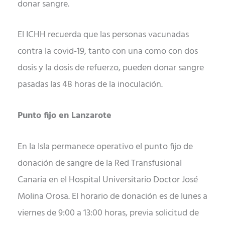
donar sangre.
El ICHH recuerda que las personas vacunadas
contra la covid-19, tanto con una como con dos
dosis y la dosis de refuerzo, pueden donar sangre
pasadas las 48 horas de la inoculación.
Punto fijo en Lanzarote
En la Isla permanece operativo el punto fijo de
donación de sangre de la Red Transfusional
Canaria en el Hospital Universitario Doctor José
Molina Orosa. El horario de donación es de lunes a
viernes de 9:00 a 13:00 horas, previa solicitud de