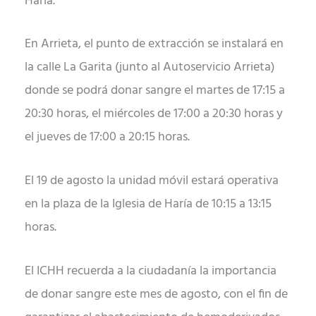
Haría.
En Arrieta, el punto de extracción se instalará en
la calle La Garita (junto al Autoservicio Arrieta)
donde se podrá donar sangre el martes de 17:15 a
20:30 horas, el miércoles de 17:00 a 20:30 horas y
el jueves de 17:00 a 20:15 horas.
El 19 de agosto la unidad móvil estará operativa
en la plaza de la Iglesia de Haría de 10:15 a 13:15
horas.
El ICHH recuerda a la ciudadanía la importancia
de donar sangre este mes de agosto, con el fin de