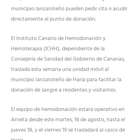
municipio lanzaroteño pueden pedir cita o acudir
directamente al punto de donación.
El Instituto Canario de Hemodonación y
Hemoterapia (ICHH), dependiente de la
Consejería de Sanidad del Gobierno de Canarias,
traslada esta semana una unidad móvil al
municipio lanzaroteño de Haría para facilitar la
donación de sangre a residentes y visitantes.
El equipo de hemodonación estará operativo en
Arrieta desde este martes, 16 de agosto, hasta el
jueves 18, y el viernes 19 se trasladará al casco de