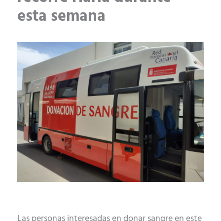
esta semana
Las personas interesadas en donar sangre en este