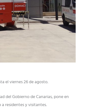
a el viernes 26 de agosto.
ad del Gobierno de Canarias, pone en
a residentes y visitantes.