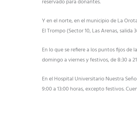
reservado para donantes.
Y en el norte, en el municipio de La Orot
El Trompo (Sector 10, Las Arenas, salida 36
En lo que se refiere a los puntos fijos de
domingo a viernes y festivos, de 8:30 a 21
En el Hospital Universitario Nuestra Seño
9:00 a 13:00 horas, excepto festivos. Cu