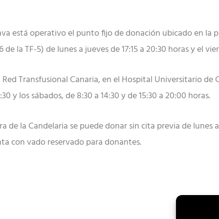
ava está operativo el punto fijo de donación ubicado en la 
 de la TF-5) de lunes a jueves de 17:15 a 20:30 horas y el vier
 la Red Transfusional Canaria, en el Hospital Universitario de
:30 y los sábados, de 8:30 a 14:30 y de 15:30 a 20:00 horas.
ra de la Candelaria se puede donar sin cita previa de lunes a
enta con vado reservado para donantes.