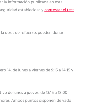
ar la información publicada en esta
 seguridad establecidas y
contestar el test
 la dosis de refuerzo, pueden donar
 14, de lunes a viernes de 9:15 a 14:15 y
ivo de lunes a jueves, de 13:15 a 18:00
00 horas. Ambos puntos disponen de vado