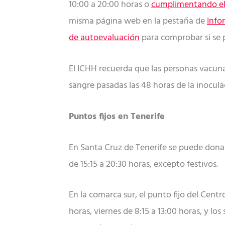
10:00 a 20:00 horas o
cumplimentando el
misma página web en la pestaña de
Info
de autoevaluación
para comprobar si se 
El ICHH recuerda que las personas vacuna
sangre pasadas las 48 horas de la inocula
Puntos fijos en Tenerife
En Santa Cruz de Tenerife se puede donar 
de 15:15 a 20:30 horas, excepto festivos.
En la comarca sur, el punto fijo del Centr
horas, viernes de 8:15 a 13:00 horas, y 