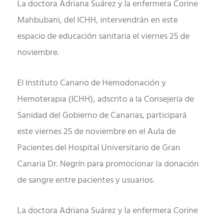
La doctora Adriana Suárez y la enfermera Corine
Mahbubani, del ICHH, intervendrán en este
espacio de educación sanitaria el viernes 25 de
noviembre.
El Instituto Canario de Hemodonación y
Hemoterapia (ICHH), adscrito a la Consejería de
Sanidad del Gobierno de Canarias, participará
este viernes 25 de noviembre en el Aula de
Pacientes del Hospital Universitario de Gran
Canaria Dr. Negrín para promocionar la donación
de sangre entre pacientes y usuarios.
La doctora Adriana Suárez y la enfermera Corine