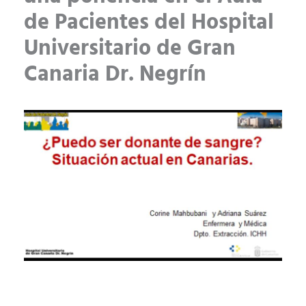
de Pacientes del Hospital
Universitario de Gran
Canaria Dr. Negrín